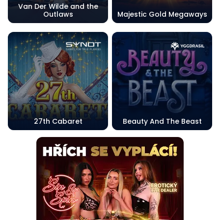
Van Der Wilde and the
Outlaws
Majestic Gold Megaways
27th Cabaret
Beauty And The Beast