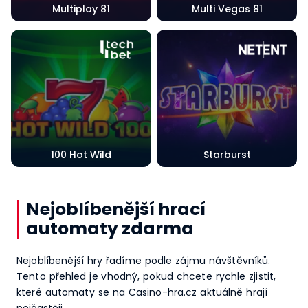
Multiplay 81
Multi Vegas 81
100 Hot Wild
Starburst
Nejoblíbenější hrací
automaty zdarma
Nejoblíbenější hry řadíme podle zájmu návštěvníků.
Tento přehled je vhodný, pokud chcete rychle zjistit,
které automaty se na Casino-hra.cz aktuálně hrají
nejčastěji.