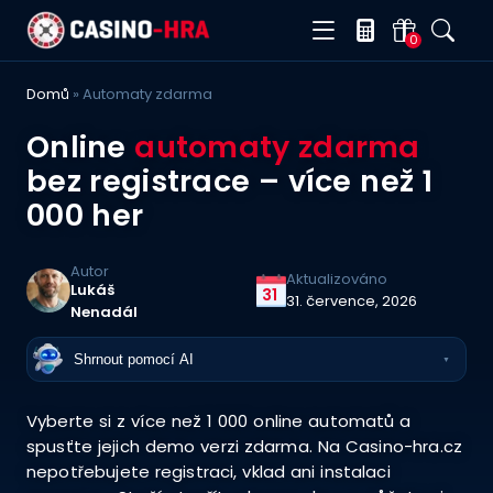
0
Domů
»
Automaty zdarma
Online
automaty zdarma
bez registrace – více než 1
000 her
Autor
Aktualizováno
Lukáš
31
31. července, 2026
Nenadál
Shrnout pomocí AI
▼
Vyberte si z více než 1 000 online automatů a
spusťte jejich demo verzi zdarma. Na Casino-hra.cz
nepotřebujete registraci, vklad ani instalaci