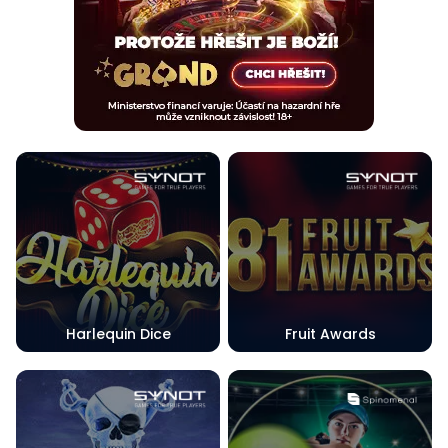
Harlequin Dice
Fruit Awards