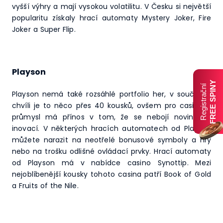
vyšší výhry a mají vysokou volatilitu. V Česku si největší
popularitu získaly hrací automaty Mystery Joker, Fire
Joker a Super Flip.
Playson
FREE SPINY
Registrační
Playson nemá také rozsáhlé portfolio her, v současné
chvíli je to něco přes 40 kousků, ovšem pro casinový
průmysl má přínos v tom, že se nebojí novinek a
inovací. V některých hracích automatech od Playson
můžete narazit na neotřelé bonusové symboly a hry
nebo na trošku odlišné ovládací prvky. Hrací automaty
od Playson má v nabídce casino Synottip. Mezi
nejoblíbenější kousky tohoto casina patří Book of Gold
a Fruits of the Nile.