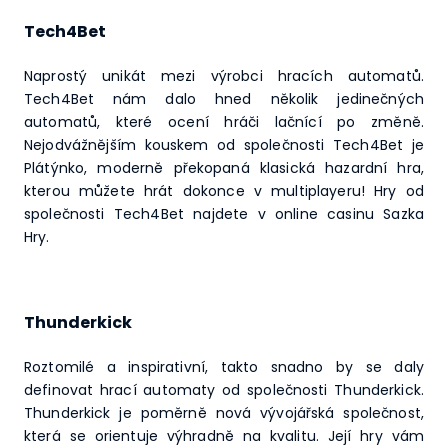
Tech4Bet
Naprostý unikát mezi výrobci hracích automatů.
Tech4Bet nám dalo hned několik jedinečných
automatů, které ocení hráči lačnící po změně.
Nejodvážnějším kouskem od společnosti Tech4Bet je
Plátýnko, moderně překopaná klasická hazardní hra,
kterou můžete hrát dokonce v multiplayeru! Hry od
společnosti Tech4Bet najdete v online casinu Sazka
Hry.
Thunderkick
Roztomilé a inspirativní, takto snadno by se daly
definovat hrací automaty od společnosti Thunderkick.
Thunderkick je poměrně nová vývojářská společnost,
která se orientuje výhradně na kvalitu. Její hry vám