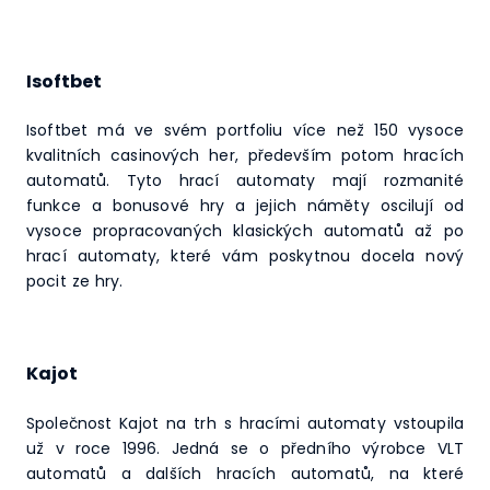
Isoftbet
Isoftbet má ve svém portfoliu více než 150 vysoce
kvalitních casinových her, především potom hracích
automatů. Tyto hrací automaty mají rozmanité
funkce a bonusové hry a jejich náměty oscilují od
vysoce propracovaných klasických automatů až po
hrací automaty, které vám poskytnou docela nový
pocit ze hry.
Kajot
Společnost Kajot na trh s hracími automaty vstoupila
už v roce 1996. Jedná se o předního výrobce VLT
automatů a dalších hracích automatů, na které