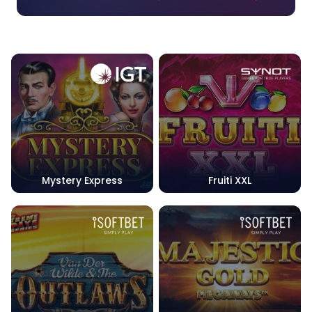
Mystery Express
Fruiti XXL