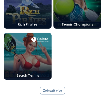
Rich Pirates
Tennis Champions
Beach Tennis
Zobrazit více