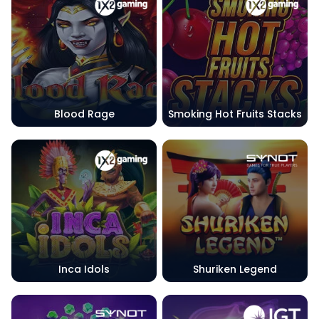
Blood Rage
Smoking Hot Fruits Stacks
Inca Idols
Shuriken Legend