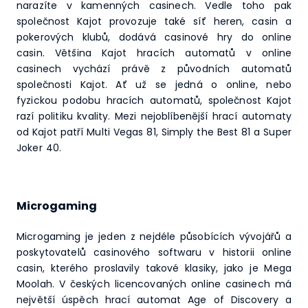
narazíte v kamenných casinech. Vedle toho pak
společnost Kajot provozuje také síť heren, casin a
pokerových klubů, dodává casinové hry do online
casin. Většina Kajot hracích automatů v online
casinech vychází právě z původních automatů
společnosti Kajot. Ať už se jedná o online, nebo
fyzickou podobu hracích automatů, společnost Kajot
razí politiku kvality. Mezi nejoblíbenější hrací automaty
od Kajot patří Multi Vegas 81, Simply the Best 81 a Super
Joker 40.
Microgaming
Microgaming je jeden z nejdéle působících vývojářů a
poskytovatelů casinového softwaru v historii online
casin, kterého proslavily takové klasiky, jako je Mega
Moolah. V českých licencovaných online casinech má
největší úspěch hrací automat Age of Discovery a