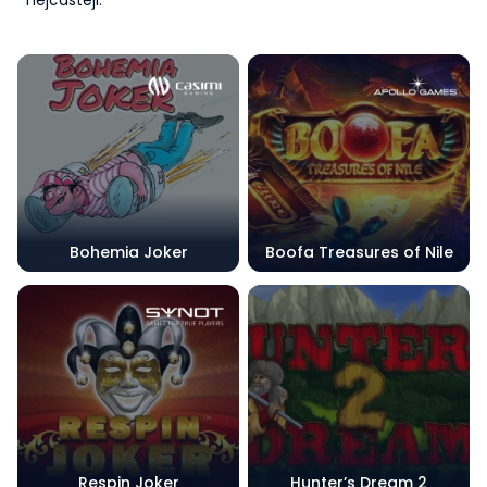
Bohemia Joker
Boofa Treasures of Nile
Respin Joker
Hunter’s Dream 2