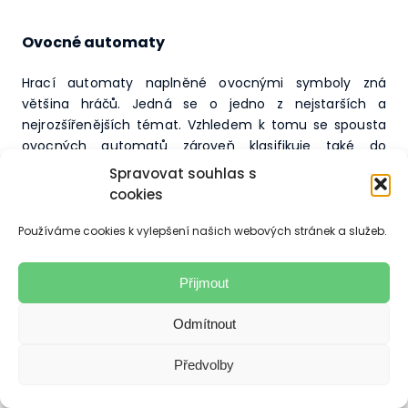
Ovocné automaty
Hrací automaty naplněné ovocnými symboly zná
většina hráčů. Jedná se o jedno z nejstarších a
nejrozšířenějších témat. Vzhledem k tomu se spousta
ovocných automatů zároveň klasifikuje také do
skupiny retro a klasických výherních strojů.
Spravovat souhlas s
cookies
Ovocné automaty má ve svém portfoliu téměř každý
Používáme cookies k vylepšení našich webových stránek a služeb.
vývojář. Tyto hry jsou obvykle populární díky snadné
hratelnosti a širokým možnostem výher. Toto téma
vzniklo na počátku 20. století, kdy v Americe došlo k
Přijmout
zákazu vyplácet na hracích automatech výhry. Výhry
byly nahrazeny žvýkačkami s různými příchutěmi, na
Odmítnout
které odkazovaly právě symboly ovoce.
Předvolby