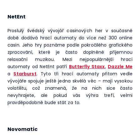
NetEnt
Proslulý švédský vývojář casinových her v současné
době dodává hrací automaty do více než 300 online
casin. Jeho hry poznáme podle pokročilého grafického
zpracování, které je často doplněné příjemnou
relaxační muzikou. Mezi nejpopulárnější hrací
automaty od NetEnt patří
Butterfly Staxx
,
Dazzle Me
a
Starburst
. Tyto tři hrací automaty přitom vedle
vývojáře spojuje ještě jedna skvělá věc – mají vysokou
volatilitu, což znamená, že na nich sice často
nevyhrajete, ale pokud vás výhra trefí, velmi
pravděpodobně bude stát za to.
Novomatic