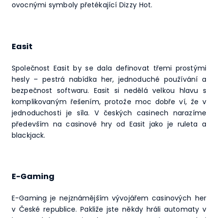
ovocnými symboly přetékající Dizzy Hot.
Easit
Společnost Easit by se dala definovat třemi prostými
hesly – pestrá nabídka her, jednoduché používání a
bezpečnost softwaru. Easit si nedělá velkou hlavu s
komplikovaným řešením, protože moc dobře ví, že v
jednoduchosti je síla. V českých casinech narazíme
především na casinové hry od Easit jako je ruleta a
blackjack.
E-Gaming
E-Gaming je nejznámějším vývojářem casinových her
v České republice. Pakliže jste někdy hráli automaty v