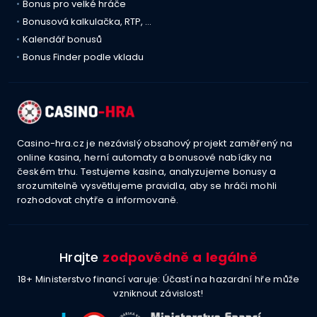
Bonus pro velké hráče
Bonusová kalkulačka, RTP, …
Kalendář bonusů
Bonus Finder podle vkladu
Casino-hra.cz je nezávislý obsahový projekt zaměřený na
online kasina, herní automaty a bonusové nabídky na
českém trhu. Testujeme kasina, analyzujeme bonusy a
srozumitelně vysvětlujeme pravidla, aby se hráči mohli
rozhodovat chytře a informovaně.
Hrajte
zodpovědně a legálně
18+ Ministerstvo financí varuje: Účastí na hazardní hře může
vzniknout závislost!