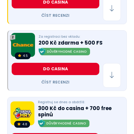
DO CASINA
ČÍST RECENZI
Za registraci bez vkladu:
2
200 Kč zdarma + 500 FS
DŮVĚRYHODNÉ CASINO
4.5
DO CASINA
ČÍST RECENZI
Registruj se dnes a obdržíš:
300 Kč do casina + 700 free
spinů
DŮVĚRYHODNÉ CASINO
4.8