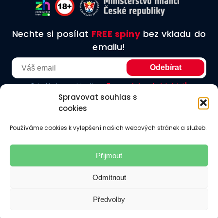
Nechte si posílat
FREE spiny
bez vkladu do
emailu!
Odesláním souhlasíte se
Zpracování osobních údajů
Spravovat souhlas s
cookies
O nás
Podmínky užití
Etické principy
Redakční zásady
Používáme cookies k vylepšení našich webových stránek a služeb.
Jak hodnotíme
Odkazy
Kontakt
Přijmout
Odmítnout
Provozování hazardních her v České republice upravuje zákon
č.
186/2016 Sb.
Účast je povolena pouze osobám starším 18 let. Tento
Předvolby
web obsahuje affiliate odkazy, za registrace či vklady přes ně můžeme
získat provizi, která však neovlivňuje naše
hodnocení ani recenze
.