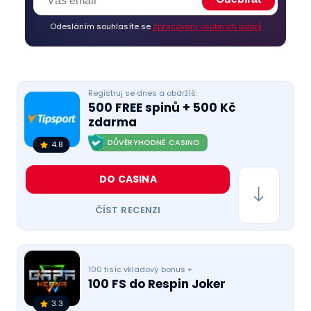
Odesláním souhlasíte se
Zpracování osobních údajů
Registruj se dnes a obdržíš:
500 FREE spinů + 500 Kč
zdarma
DŮVĚRYHODNÉ CASINO
4.8
DO CASINA
ČÍST RECENZI
100 tisíc vkladový bonus +
100 FS do Respin Joker
3.3