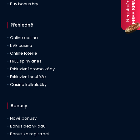
FREE SPINY
Registrační
Buy bonus hry
Přehledně
Online casina
LIVE casina
Online loterie
FREE spiny dnes
Exkluzivní promo kódy
Exkluzivní soutěže
Casino kalkulačky
Bonusy
Nové bonusy
Bonus bez vkladu
Bonus za registraci