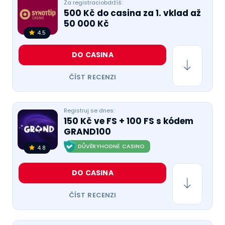
Za registraciobdržíš:
500 Kč do casina za 1. vklad až
50 000 Kč
4.5
DO CASINA
ČÍST RECENZI
Registruj se dnes:
150 Kč ve FS + 100 FS s kódem
GRAND100
DŮVĚRYHODNÉ CASINO
4.8
DO CASINA
ČÍST RECENZI