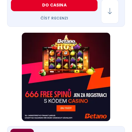
DO CASINA
ČÍST RECENZI