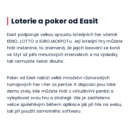
Loterie a poker od Easit
Easit podporuje velkou spoustu loterijních her včetně
KENO, LOTTO a EUROJACKPOTu. Její loterijní hry můžete
hrát instantně, to znamená, že jejich losování se koná
ve čtyř až pěti minutových intervalech a na výsledky
tak nemusíte čekat dlouho.
Poker od Easit nabízí velké množství různorodých
turnajových her i her za peníze. K dispozici jsou také
demo stoly, kde můžete hrát s virtuálními penězi a
vylepšovat svou hru a strategii. Vše je zastřešeno
velice spolehlivým během aplikace jak při hře na webu,
tak při použití samotného softwaru.