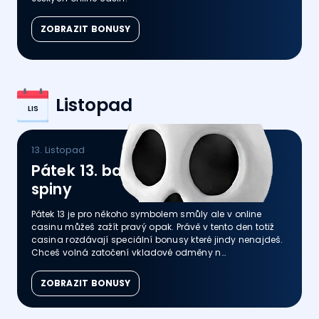
ZOBRAZIT BONUSY
Listopad
LIS
13. Listopad
Pátek 13. bacha na FREE
spiny
Pátek 13 je pro někoho symbolem smůly ale v online
casinu můžeš zažít pravý opak. Právě v tento den totiž
casina rozdávají speciální bonusy které jindy nenajdeš.
Chceš volná zatočení vkladové odměny n…
ZOBRAZIT BONUSY