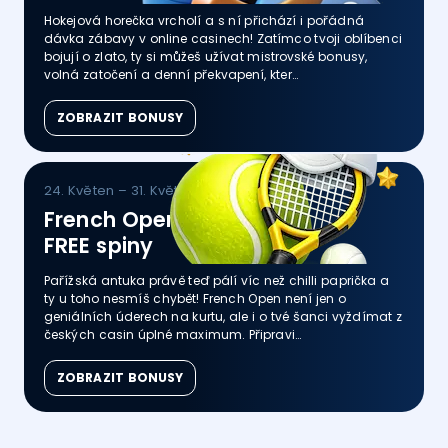
Hokejová horečka vrcholí a s ní přichází i pořádná
dávka zábavy v online casinech! Zatímco tvoji oblíbenci
bojují o zlato, ty si můžeš užívat mistrovské bonusy,
volná zatočení a denní překvapení, kter…
ZOBRAZIT BONUSY
24. Květen – 31. Květen
French Open bonusy a
FREE spiny
Pařížská antuka právě teď pálí víc než chilli paprička a
ty u toho nesmíš chybět! French Open není jen o
geniálních úderech na kurtu, ale i o tvé šanci vyždímat z
českých casin úplné maximum. Připravi…
ZOBRAZIT BONUSY