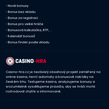
Nové bonusy
Bonus bez vkladu
Bonus za registraci
Bonus pro velké hráče
Bonusová kalkulačka, RTP, …
Kalendář bonusů
Bonus Finder podle vkladu
Casino-hra.cz je nezávislý obsahový projekt zaměřený na
online kasina, herní automaty a bonusové nabídky na
českém trhu. Testujeme kasina, analyzujeme bonusy a
srozumitelně vysvětlujeme pravidla, aby se hráči mohli
rozhodovat chytře a informovaně.