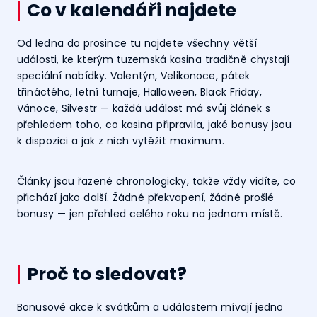
Co v kalendáři najdete
Od ledna do prosince tu najdete všechny větší
události, ke kterým tuzemská kasina tradičně chystají
speciální nabídky. Valentýn, Velikonoce, pátek
třináctého, letní turnaje, Halloween, Black Friday,
Vánoce, Silvestr — každá událost má svůj článek s
přehledem toho, co kasina připravila, jaké bonusy jsou
k dispozici a jak z nich vytěžit maximum.
Články jsou řazené chronologicky, takže vždy vidíte, co
přichází jako další. Žádné překvapení, žádné prošlé
bonusy — jen přehled celého roku na jednom místě.
Proč to sledovat?
Bonusové akce k svátkům a událostem mívají jedno