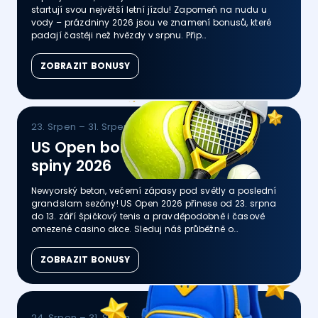
startují svou největší letní jízdu! Zapomeň na nudu u
vody – prázdniny 2026 jsou ve znamení bonusů, které
padají častěji než hvězdy v srpnu. Přip…
ZOBRAZIT BONUSY
23. Srpen – 31. Srpen
US Open bonusy a free
spiny 2026
Newyorský beton, večerní zápasy pod světly a poslední
grandslam sezóny! US Open 2026 přinese od 23. srpna
do 13. září špičkový tenis a pravděpodobně i časově
omezené casino akce. Sleduj náš průběžně o…
ZOBRAZIT BONUSY
24. Srpen – 31. Srpen