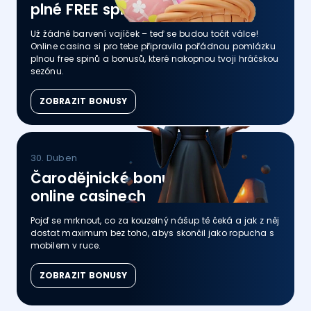
plné FREE spinů
Už žádné barvení vajíček – teď se budou točit válce!
Online casina si pro tebe připravila pořádnou pomlázku
plnou free spinů a bonusů, které nakopnou tvoji hráčskou
sezónu.
ZOBRAZIT BONUSY
30. Duben
Čarodějnické bonusy v
online casinech
Pojď se mrknout, co za kouzelný nášup tě čeká a jak z něj
dostat maximum bez toho, abys skončil jako ropucha s
mobilem v ruce.
ZOBRAZIT BONUSY