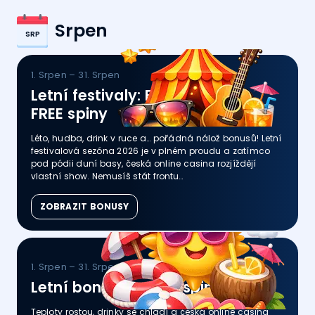
Srpen
SRP
1. Srpen – 31. Srpen
Letní festivaly: Bonusy a
FREE spiny
Léto, hudba, drink v ruce a… pořádná nálož bonusů! Letní
festivalová sezóna 2026 je v plném proudu a zatímco
pod pódii duní basy, česká online casina rozjíždějí
vlastní show. Nemusíš stát frontu…
ZOBRAZIT BONUSY
1. Srpen – 31. Srpen
Letní bonusy a FREE spiny
Teploty rostou, drinky se chladí a česká online casina