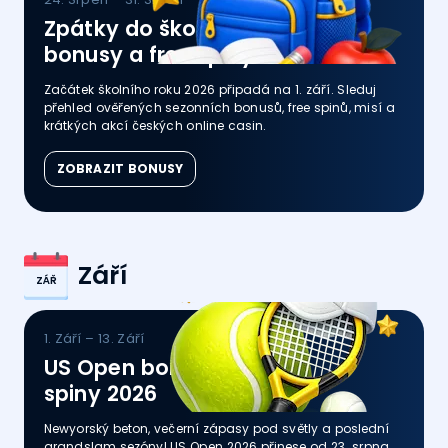
Zpátky do školy 2026:
bonusy a free spiny
Začátek školního roku 2026 připadá na 1. září. Sleduj
přehled ověřených sezonních bonusů, free spinů, misí a
krátkých akcí českých online casin.
ZOBRAZIT BONUSY
Září
ZÁŘ
1. Září – 13. Září
US Open bonusy a free
spiny 2026
Newyorský beton, večerní zápasy pod světly a poslední
grandslam sezóny! US Open 2026 přinese od 23. srpna