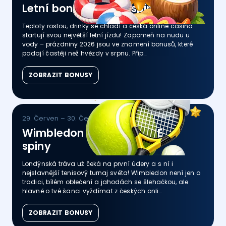
Letní bonusy a FREE spiny
Teploty rostou, drinky se chladí a česká online casina
startují svou největší letní jízdu! Zapomeň na nudu u
vody – prázdniny 2026 jsou ve znamení bonusů, které
padají častěji než hvězdy v srpnu. Přip…
ZOBRAZIT BONUSY
29. Červen – 30. Červen
Wimbledon bonusy a FREE
spiny
Londýnská tráva už čeká na první údery a s ní i
nejslavnější tenisový turnaj světa! Wimbledon není jen o
tradici, bílém oblečení a jahodách se šlehačkou, ale
hlavně o tvé šanci vyždímat z českých onli…
ZOBRAZIT BONUSY