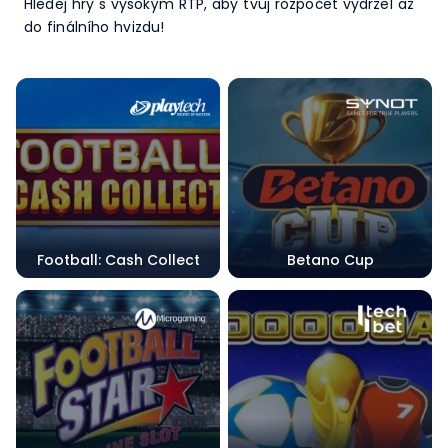
Hledej hry s vysokým RTP, aby tvůj rozpočet vydržel až
do finálního hvizdu!
Football: Cash Collect
Betano Cup