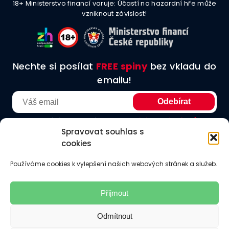
18+ Ministerstvo financí varuje: Účastí na hazardní hře může
vzniknout závislost!
Nechte si posílat
FREE spiny
bez vkladu do
emailu!
Odesláním souhlasíte se
Zpracování osobních údajů
Spravovat souhlas s
cookies
O nás
Podmínky užití
Etické principy
Redakční zásady
Používáme cookies k vylepšení našich webových stránek a služeb.
Jak hodnotíme
Odkazy
Kontakt
Přijmout
Odmítnout
Provozování hazardních her v České republice upravuje zákon
č.