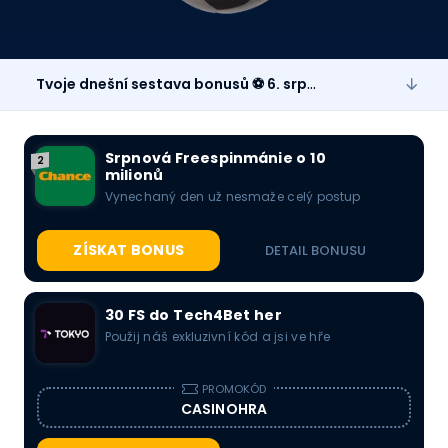
Tvoje dnešní sestava bonusů ⚽️ 6. srpna 2026
Srpnová Freespinmánie o 10
2
milionů
Vynechaný den už nesmaže celý postup
ZÍSKAT BONUS
DETAIL BONUSU
30 FS do Tech4Bet her
Použij náš exkluzivní kód a jsi ve hře
PROMOKÓD
CASINOHRA