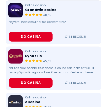
Online casino
Grandwin casino
4.8 / 5
Největší nabídkou her na českém trhu!
DO CASINA
ČÍST RECENZI
Online casino
SynotTip
4.5 / 5
Na základě osobní zkušenosti s online casinem SYNOT TIP
jsme připravili nejpodrobnější recenzi na českém internetu.
DO CASINA
ČÍST RECENZI
Online casino
eCasino