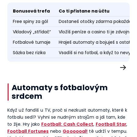
Bonusová trefa
Co ti přistane na účtu
Free spiny za gól
Dostaneš otočky zdarma pokaždé, k
Vkladový „střídač“
Vložíš peníze a casino ti je zdvojnáso
Fotbalové turnaje
Hraješ automaty a bojuješ s ostatním
Sázka bez rizika
Vsadíš si na fotbal, a když to nevyj
→
Automaty s fotbalovým
srdcem
Když už fandíš u TV, proč si nezkusit automaty, které k
fotbalu sedí? Vyhni se nudným strojům a jdi tam, kde
to žije. Hry jako
Football: Cash Collect
,
Football Star
,
Football Fortunes
nebo
Goooooal!
tě udrží v tempu.