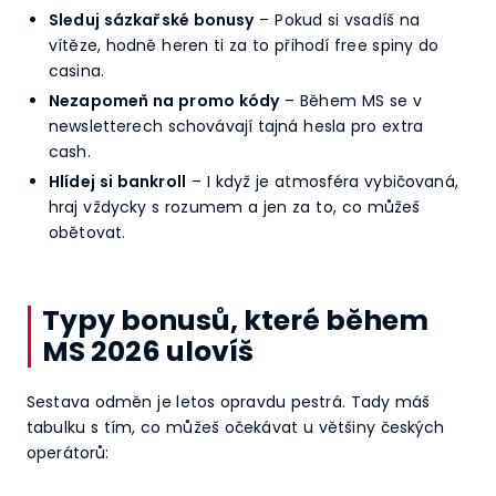
Sleduj sázkařské bonusy
– Pokud si vsadíš na
vítěze, hodně heren ti za to přihodí free spiny do
casina.
Nezapomeň na promo kódy
– Během MS se v
newsletterech schovávají tajná hesla pro extra
cash.
Hlídej si bankroll
– I když je atmosféra vybičovaná,
hraj vždycky s rozumem a jen za to, co můžeš
obětovat.
Typy bonusů, které během
MS 2026 ulovíš
Sestava odměn je letos opravdu pestrá. Tady máš
tabulku s tím, co můžeš očekávat u většiny českých
operátorů: