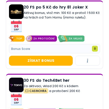
20 FS po 5 Kč do hry 81 Joker X
Aktivuj bonus, vlož min. 100 Kč a protoč 1 500 Kč
na hrách od Tom Hornu (mimo ruletu).
06
SRP
TOP
ZA PROTOČENÍ
ZA VKLAD
B
Bonus Score
ZÍSKAT BONUS
30 FS do Tech4Bet her
Za aktivaci, vklad 200 Kč s kódem
a protočení 200 Kč
CASINOHRA
06
SRP