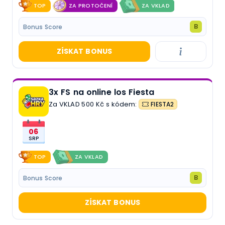
TOP
ZA PROTOČENÍ
ZA VKLAD
B
Bonus Score
ZÍSKAT BONUS
3x FS na online los Fiesta
za VKLAD 500 Kč s kódem:
FIESTA2
06
SRP
TOP
ZA VKLAD
B
Bonus Score
ZÍSKAT BONUS