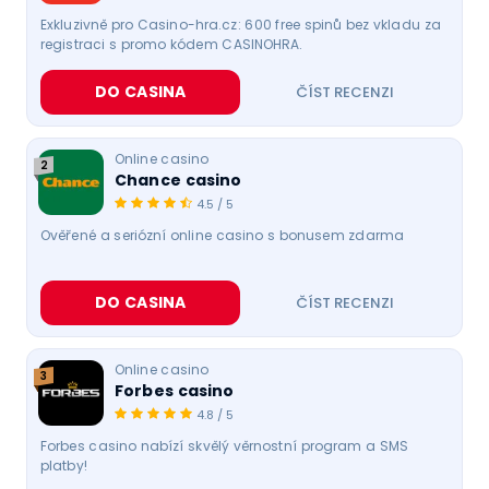
Exkluzivně pro Casino-hra.cz: 600 free spinů bez vkladu za
registraci s promo kódem CASINOHRA.
DO CASINA
ČÍST RECENZI
Online casino
2
Chance casino
4.5 / 5
Ověřené a seriózní online casino s bonusem zdarma
DO CASINA
ČÍST RECENZI
Online casino
3
Forbes casino
4.8 / 5
Forbes casino nabízí skvělý věrnostní program a SMS
platby!