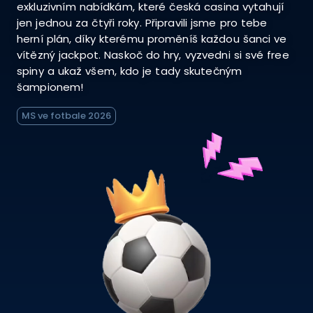
exkluzivním nabídkám, které česká casina vytahují
jen jednou za čtyři roky. Připravili jsme pro tebe
herní plán, díky kterému proměníš každou šanci ve
vítězný jackpot. Naskoč do hry, vyzvedni si své free
spiny a ukaž všem, kdo je tady skutečným
šampionem!
MS ve fotbale 2026