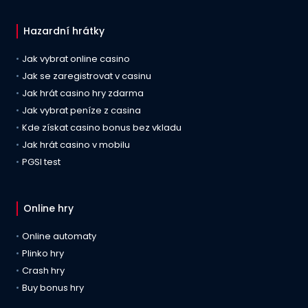
Hazardní hrátky
Jak vybrat online casino
Jak se zaregistrovat v casinu
Jak hrát casino hry zdarma
Jak vybrat peníze z casina
Kde získat casino bonus bez vkladu
Jak hrát casino v mobilu
PGSI test
Online hry
Online automaty
Plinko hry
Crash hry
Buy bonus hry