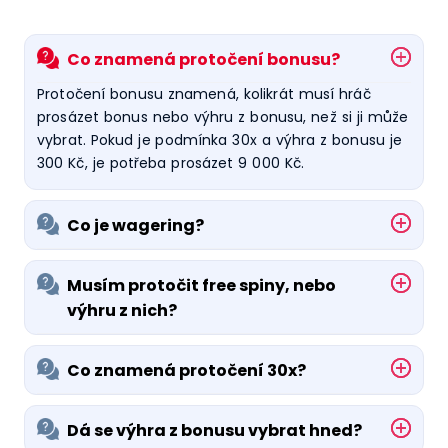
Co znamená protočení bonusu?
Protočení bonusu znamená, kolikrát musí hráč
prosázet bonus nebo výhru z bonusu, než si ji může
vybrat. Pokud je podmínka 30x a výhra z bonusu je
300 Kč, je potřeba prosázet 9 000 Kč.
Co je wagering?
Musím protočit free spiny, nebo
výhru z nich?
Co znamená protočení 30x?
Dá se výhra z bonusu vybrat hned?