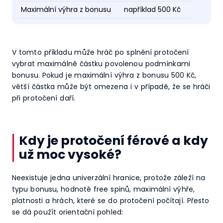
Maximální výhra z bonusu
například 500 Kč
V tomto příkladu může hráč po splnění protočení
vybrat maximálně částku povolenou podmínkami
bonusu. Pokud je maximální výhra z bonusu 500 Kč,
větší částka může být omezena i v případě, že se hráči
při protočení daří.
Kdy je protočení férové a kdy
už moc vysoké?
Neexistuje jedna univerzální hranice, protože záleží na
typu bonusu, hodnotě free spinů, maximální výhře,
platnosti a hrách, které se do protočení počítají. Přesto
se dá použít orientační pohled: