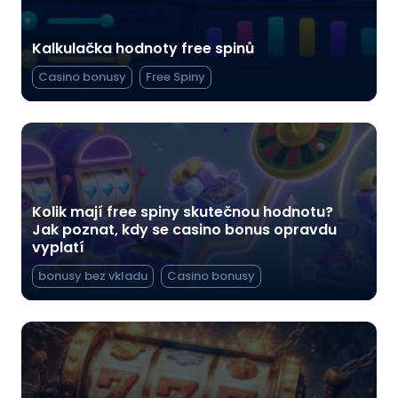
Kalkulačka hodnoty free spinů
Casino bonusy
Free Spiny
Kolik mají free spiny skutečnou hodnotu?
Jak poznat, kdy se casino bonus opravdu
vyplatí
bonusy bez vkladu
Casino bonusy