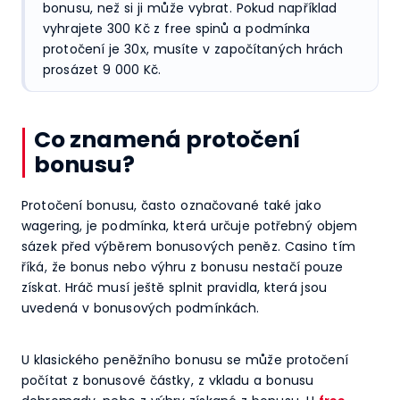
bonusu, než si ji může vybrat. Pokud například
vyhrajete 300 Kč z free spinů a podmínka
protočení je 30x, musíte v započítaných hrách
prosázet 9 000 Kč.
Co znamená protočení
bonusu?
Protočení bonusu, často označované také jako
wagering, je podmínka, která určuje potřebný objem
sázek před výběrem bonusových peněz. Casino tím
říká, že bonus nebo výhru z bonusu nestačí pouze
získat. Hráč musí ještě splnit pravidla, která jsou
uvedená v bonusových podmínkách.
U klasického peněžního bonusu se může protočení
počítat z bonusové částky, z vkladu a bonusu