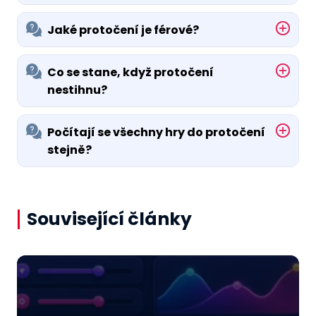
Jaké protočení je férové?
Co se stane, když protočení
nestihnu?
Počítají se všechny hry do protočení
stejně?
Související články