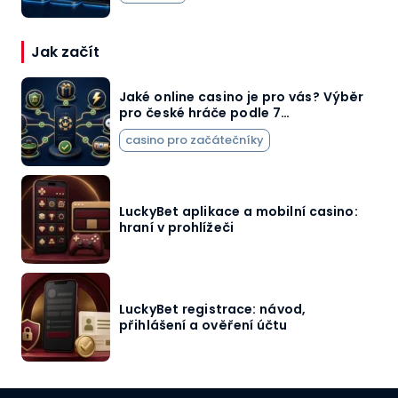
Jak začít
Jaké online casino je pro vás? Výběr
pro české hráče podle 7…
casino pro začátečníky
LuckyBet aplikace a mobilní casino:
hraní v prohlížeči
LuckyBet registrace: návod,
přihlášení a ověření účtu