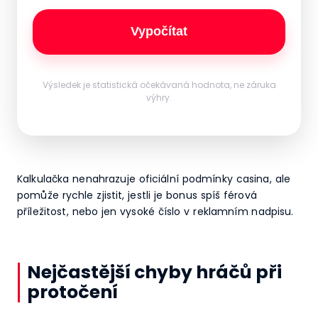
Vypočítat
Výsledek je statistická očekávaná hodnota, ne záruka
výhry.
Kalkulačka nenahrazuje oficiální podmínky casina, ale
pomůže rychle zjistit, jestli je bonus spíš férová
příležitost, nebo jen vysoké číslo v reklamním nadpisu.
Nejčastější chyby hráčů při
protočení