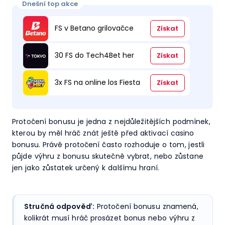
Dnešní top akce
FS v Betano grilovačce
Získat
30 FS do Tech4Bet her
Získat
3x FS na online los Fiesta
Získat
Protočení bonusu je jedna z nejdůležitějších podmínek,
kterou by měl hráč znát ještě před aktivací casino
bonusu. Právě protočení často rozhoduje o tom, jestli
půjde výhru z bonusu skutečně vybrat, nebo zůstane
jen jako zůstatek určený k dalšímu hraní.
Stručná odpověď:
Protočení bonusu znamená,
kolikrát musí hráč prosázet bonus nebo výhru z