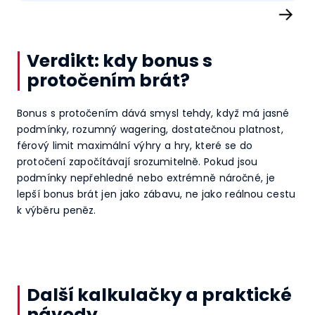
→
Verdikt: kdy bonus s
protočením brát?
Bonus s protočením dává smysl tehdy, když má jasné
podmínky, rozumný wagering, dostatečnou platnost,
férový limit maximální výhry a hry, které se do
protočení započítávají srozumitelně. Pokud jsou
podmínky nepřehledné nebo extrémně náročné, je
lepší bonus brát jen jako zábavu, ne jako reálnou cestu
k výběru peněz.
Další kalkulačky a praktické
návody