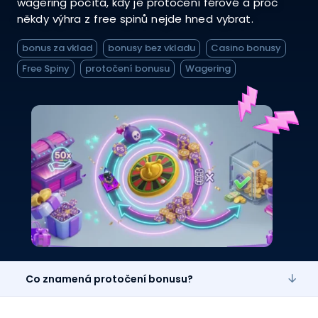
wagering počítá, kdy je protočení férové a proč
někdy výhra z free spinů nejde hned vybrat.
bonus za vklad
bonusy bez vkladu
Casino bonusy
Free Spiny
protočení bonusu
Wagering
Co znamená protočení bonusu?