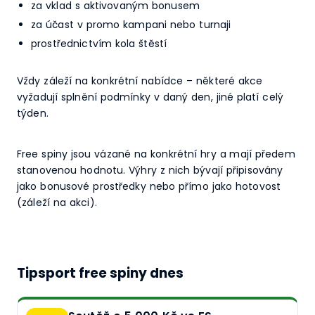
za vklad s aktivovaným bonusem
za účast v promo kampani nebo turnaji
prostřednictvím kola štěstí
Vždy záleží na konkrétní nabídce – některé akce
vyžadují splnění podmínky v daný den, jiné platí celý
týden.
Free spiny jsou vázané na konkrétní hry a mají předem
stanovenou hodnotu. Výhry z nich bývají připisovány
jako bonusové prostředky nebo přímo jako hotovost
(záleží na akci).
Tipsport free spiny dnes