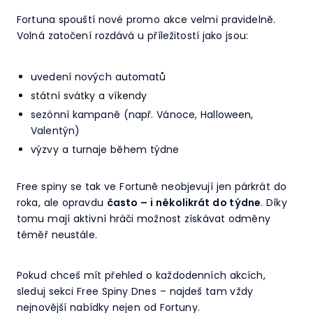
Fortuna spouští nové promo akce velmi pravidelně.
Volná zatočení rozdává u příležitostí jako jsou:
uvedení nových automatů
státní svátky a víkendy
sezónní kampaně (např. Vánoce, Halloween,
Valentýn)
výzvy a turnaje během týdne
Free spiny se tak ve Fortuně neobjevují jen párkrát do
roka, ale opravdu
často – i několikrát do týdne
. Díky
tomu mají aktivní hráči možnost získávat odměny
téměř neustále.
Pokud chceš mít přehled o každodenních akcích,
sleduj sekci Free Spiny Dnes – najdeš tam vždy
nejnovější nabídky nejen od Fortuny.