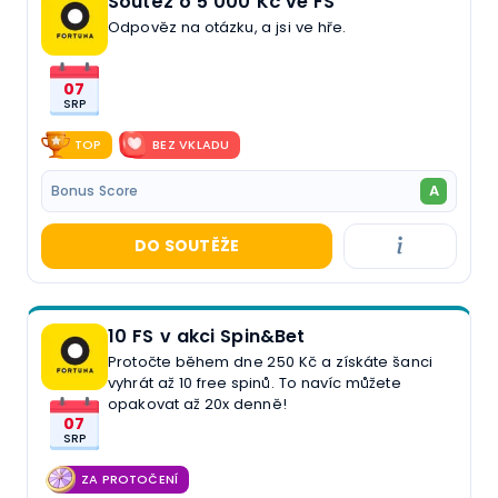
Soutěž o 5 000 Kč ve FS
Odpověz na otázku, a jsi ve hře.
07
SRP
TOP
BEZ VKLADU
A
Bonus Score
DO SOUTĚŽE
10 FS v akci Spin&Bet
Protočte během dne 250 Kč a získáte šanci
vyhrát až 10 free spinů. To navíc můžete
opakovat až 20x denně!
07
SRP
ZA PROTOČENÍ