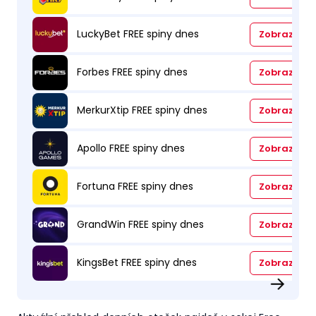
LuckyBet FREE spiny dnes
Zobrazit
Forbes FREE spiny dnes
Zobrazit
MerkurXtip FREE spiny dnes
Zobrazit
Apollo FREE spiny dnes
Zobrazit
Fortuna FREE spiny dnes
Zobrazit
GrandWin FREE spiny dnes
Zobrazit
KingsBet FREE spiny dnes
Zobrazit
→