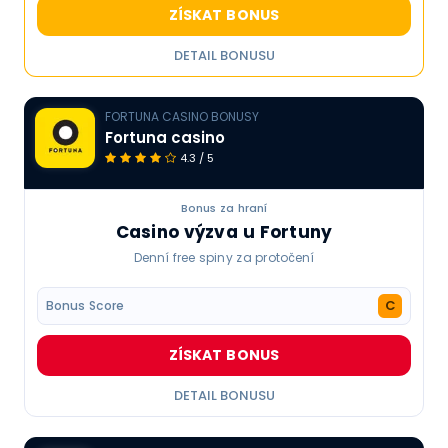
ZÍSKAT BONUS
DETAIL BONUSU
FORTUNA CASINO BONUSY
Fortuna casino
4.3 / 5
Bonus za hraní
Casino výzva u Fortuny
Denní free spiny za protočení
C
Bonus Score
ZÍSKAT BONUS
DETAIL BONUSU