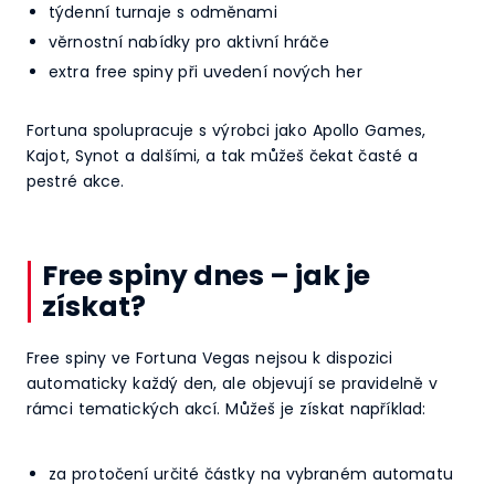
týdenní turnaje s odměnami
věrnostní nabídky pro aktivní hráče
extra free spiny při uvedení nových her
Fortuna spolupracuje s výrobci jako Apollo Games,
Kajot, Synot a dalšími, a tak můžeš čekat časté a
pestré akce.
Free spiny dnes – jak je
získat?
Free spiny ve Fortuna Vegas nejsou k dispozici
automaticky každý den, ale objevují se pravidelně v
rámci tematických akcí. Můžeš je získat například:
za protočení určité částky na vybraném automatu