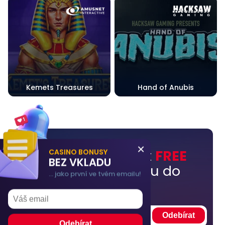
Kemets Treasures
Hand of Anubis
×
CASINO BONUSY
Nechte si posílat
FREE
BEZ VKLADU
spiny
bez vkladu do
... jako první ve tvém emailu!
emailu!