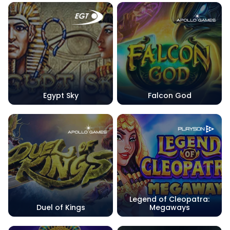
Egypt Sky
Falcon God
Legend of Cleopatra:
Duel of Kings
Megaways