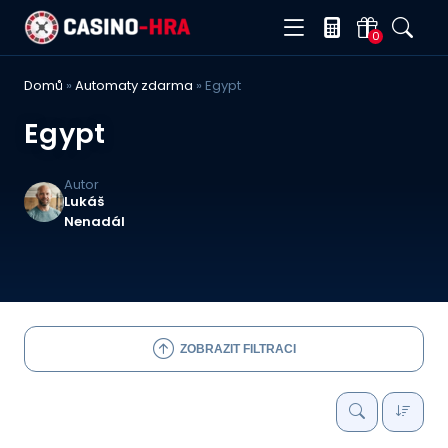
0
Domů
»
Automaty zdarma
»
Egypt
Egypt
Autor
Lukáš
Nenadál
ZOBRAZIT FILTRACI