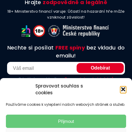
Hrajte
zodpovědně a legálně
18+ Ministerstvo financí varuje: Účastí na hazardní hře může
vzniknout závislost!
Nechte si posílat
FREE spiny
bez vkladu do
emailu!
Odesláním souhlasíte se
Zpracování osobních údajů
Spravovat souhlas s
cookies
O nás
Podmínky užití
Etické principy
Redakční zásady
Používáme cookies k vylepšení našich webových stránek a služeb.
Jak hodnotíme
Odkazy
Kontakt
Přijmout