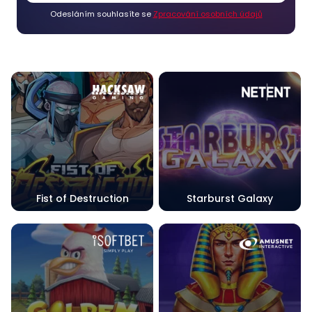
Odesláním souhlasíte se
Zpracování osobních údajů
Fist of Destruction
Starburst Galaxy