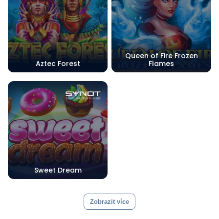
Queen of Fire Frozen
Aztec Forest
Flames
Sweet Dream
Zobrazit více