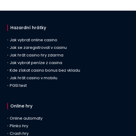
Hazardní hrátky
Jak vybrat online casino
Jak se zaregistrovat v casinu
Jak hrát casino hry zdarma
Jak vybrat peníze z casina
Kde získat casino bonus bez vkladu
Jak hrát casino v mobilu
PGSI test
Online hry
Online automaty
Plinko hry
Crash hry