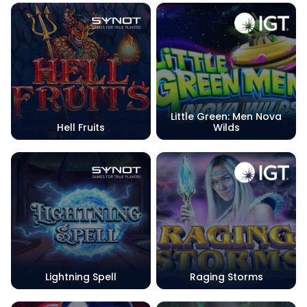
Little Green: Men Nova
Hell Fruits
Wilds
Lightning Spell
Raging Storms