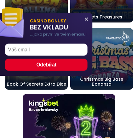
Golden Gallina
Kemets Treasures
×
CASINO BONUSY
BEZ VKLADU
... jako první ve tvém emailu!
Christmas Big Bass
Book Of Secrets Extra Dice
Bonanza