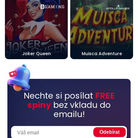
Joker Queen
Muisca Adventure
Nechte si posílat
FREE
spiny
bez vkladu do
emailu!