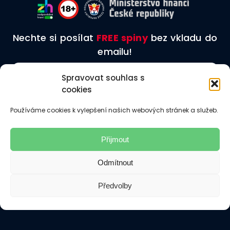
Nechte si posílat
FREE spiny
bez vkladu do
emailu!
Spravovat souhlas s
cookies
Odesláním souhlasíte se
Zpracování osobních údajů
Používáme cookies k vylepšení našich webových stránek a služeb.
O nás
Podmínky užití
Etické principy
Redakční zásady
Přijmout
Jak hodnotíme
Odkazy
Kontakt
Odmítnout
Předvolby
Provozování hazardních her v České republice upravuje zákon
č.
186/2016 Sb.
Účast je povolena pouze osobám starším 18 let. Tento
web obsahuje affiliate odkazy, za registrace či vklady přes ně můžeme
získat provizi, která však neovlivňuje naše
hodnocení ani recenze
.