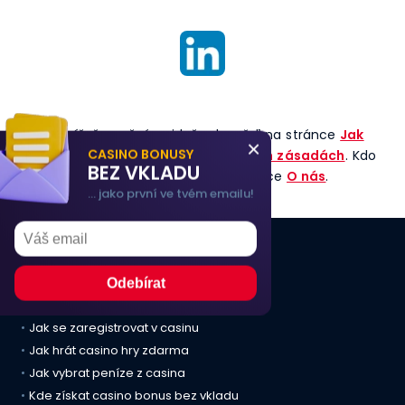
Než napíšeš, možná najdeš odpověď na stránce
Jak
×
CASINO BONUSY
hodnotíme
nebo v našich
redakčních zásadách
. Kdo
BEZ VKLADU
jsme a co děláme, se dozvíš na stránce
O nás
.
... jako první ve tvém emailu!
Hazardní hrátky
Jak vybrat online casino
Jak se zaregistrovat v casinu
Jak hrát casino hry zdarma
Jak vybrat peníze z casina
Kde získat casino bonus bez vkladu