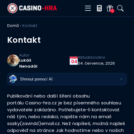
0
Domů
»
Kontakt
Kontakt
Autor
Aktualizováno
Lukáš
04
04. července, 2026
Nenadál
Shrnout pomocí AI
▼
Publikování nebo další šíření obsahu
portálu Casino-hra.cz je bez písemného souhlasu
vydavatele zakázáno. Potřebujete-li kontaktovat
náš tým, nebo redakci, napište nám na email:
sazky(zavináč)email.cz. Než napíšeš, možná najdeš
odpověď na stránce Jak hodnotíme nebo v našich