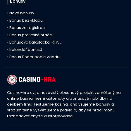
Bonusy
Nové bonusy
Bonus bez vkladu
Bonus za registraci
Bonus pro velké hráče
Bonusová kalkulačka, RTP, …
Kalendář bonusů
Bonus Finder podle vkladu
Casino-hra.cz je nezávislý obsahový projekt zaměřený na
online kasina, herní automaty a bonusové nabídky na
českém trhu. Testujeme kasina, analyzujeme bonusy a
srozumitelně vysvětlujeme pravidla, aby se hráči mohli
rozhodovat chytře a informovaně.