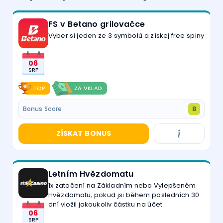
FS v Betano grilovačce
Vyber si jeden ze 3 symbolů a získej free spiny
06
SRP
TOP
ZA VKLAD
B
Bonus Score
ZÍSKAT BONUS
Letním Hvězdomatu
1x zatočení na Základním nebo Vylepšeném
Hvězdomatu, pokud jsi během posledních 30
dní vložil jakoukoliv částku na účet
06
SRP