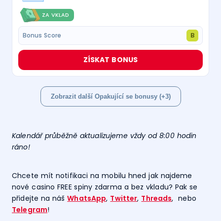
ZA VKLAD
B
Bonus Score
ZÍSKAT BONUS
Zobrazit další Opakující se bonusy (+3)
Kalendář průběžně aktualizujeme vždy od 8:00 hodin
ráno!
Chcete mít notifikaci na mobilu hned jak najdeme
nové casino FREE spiny zdarma a bez vkladu? Pak se
přidejte na náš
WhatsApp
,
Twitter
,
Threads
,
nebo
Telegram
!