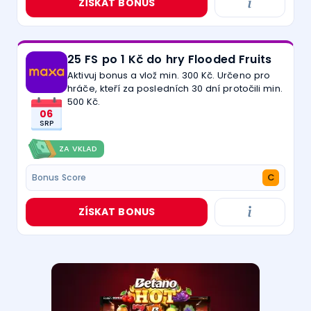
ZÍSKAT BONUS
25 FS po 1 Kč do hry Flooded Fruits
Aktivuj bonus a vlož min. 300 Kč. Určeno pro
hráče, kteří za posledních 30 dní protočili min.
500 Kč.
06
SRP
ZA VKLAD
C
Bonus Score
ZÍSKAT BONUS