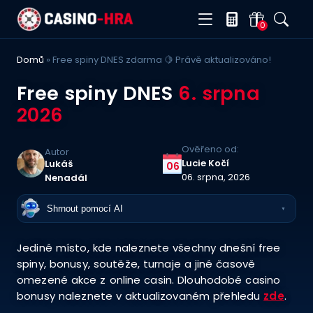
0
Domů
»
Free spiny DNES zdarma 🍋 Právě aktualizováno!
Free spiny DNES
6. srpna
2026
Ověřeno od:
Autor
Lucie Kočí
Lukáš
06
06. srpna, 2026
Nenadál
Shrnout pomocí AI
▼
Jediné místo, kde naleznete všechny dnešní free
spiny, bonusy, soutěže, turnaje a jiné časově
omezené akce z online casin. Dlouhodobé casino
bonusy naleznete v aktualizovaném přehledu
zde
.