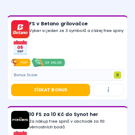
FS v Betano grilovačce
Vyber si jeden ze 3 symbolů a získej free spiny
06
SRP
TOP
ZA VKLAD
B
Bonus Score
ZÍSKAT BONUS
10 FS za 10 Kč do Synot her
Za nákup free spinů v obchodě za 110
věrnostních bodů