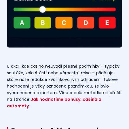
U akcí, kde casino neuvádí přesné podmínky – typicky
soutěže, kola štěstí nebo věrnostní mise – přiděluje
skóre naše redakce kvalifikovaným odhadem. Takové
hodnocení je vždy označeno poznámkou, že bylo
vyhodnoceno expertem. Více o celé metodice si přečti
na stránce
Jak hodnotíme bonusy, casina a
automaty
.