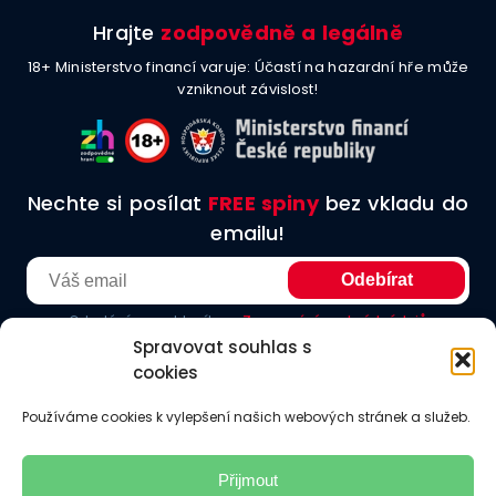
Hrajte
zodpovědně a legálně
18+ Ministerstvo financí varuje: Účastí na hazardní hře může
vzniknout závislost!
Nechte si posílat
FREE spiny
bez vkladu do
emailu!
Odesláním souhlasíte se
Zpracování osobních údajů
Spravovat souhlas s
cookies
O nás
Podmínky užití
Etické principy
Redakční zásady
Používáme cookies k vylepšení našich webových stránek a služeb.
Jak hodnotíme
Odkazy
Kontakt
Přijmout