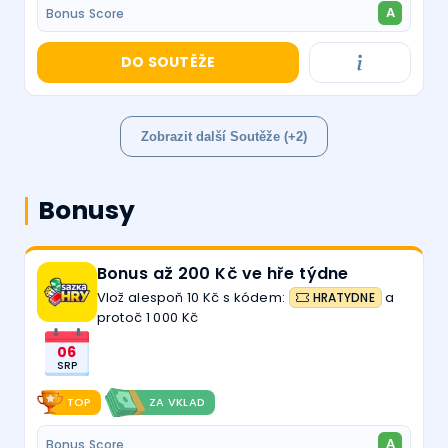
A
Bonus Score
DO SOUTĚŽE
Zobrazit další Soutěže (+2)
Bonusy
Bonus až 200 Kč ve hře týdne
vlož alespoň 10 Kč s kódem:
a
HRATYDNE
protoč 1 000 Kč
06
SRP
TOP
ZA VKLAD
A
Bonus Score