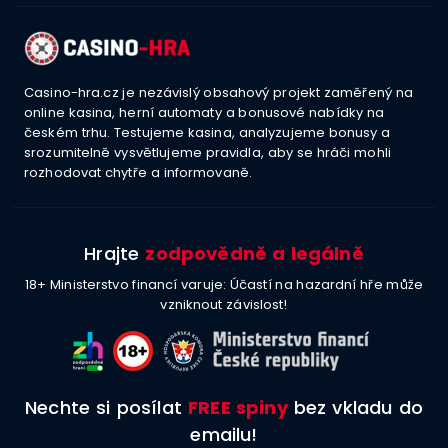
Casino-hra.cz je nezávislý obsahový projekt zaměřený na
online kasina, herní automaty a bonusové nabídky na
českém trhu. Testujeme kasina, analyzujeme bonusy a
srozumitelně vysvětlujeme pravidla, aby se hráči mohli
rozhodovat chytře a informovaně.
Hrajte
zodpovědně a legálně
18+ Ministerstvo financí varuje: Účastí na hazardní hře může
vzniknout závislost!
Nechte si posílat
FREE spiny
bez vkladu do
emailu!