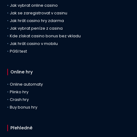
Jak vybrat online casino
Jak se zaregistrovat v casinu
Jak hrát casino hry zdarma
Jak vybrat peníze z casina
Kde získat casino bonus bez vkladu
Jak hrát casino v mobilu
PGSI test
Online hry
Online automaty
Plinko hry
Crash hry
Buy bonus hry
Přehledně