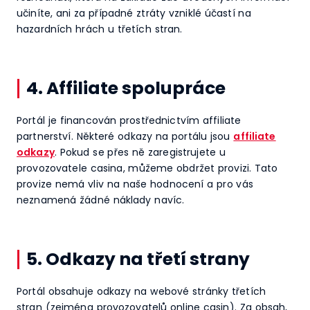
učiníte, ani za případné ztráty vzniklé účastí na
hazardních hrách u třetích stran.
4. Affiliate spolupráce
Portál je financován prostřednictvím affiliate
partnerství. Některé odkazy na portálu jsou
affiliate
odkazy
. Pokud se přes ně zaregistrujete u
provozovatele casina, můžeme obdržet provizi. Tato
provize nemá vliv na naše hodnocení a pro vás
neznamená žádné náklady navíc.
5. Odkazy na třetí strany
Portál obsahuje odkazy na webové stránky třetích
stran (zejména provozovatelů online casin). Za obsah,