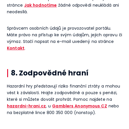
stránce
Jak hodnotíme
žádné odpovědi neukládá ani
neodesílá.
Správcem osobních údajů je provozovatel portálu.
Máte právo na přístup ke svým údajům, jejich opravu či
výmaz. Stačí napsat na e-mail uvedený na stránce
Kontakt
.
8. Zodpovědné hraní
Hazardní hry představují riziko finanční ztráty a mohou
vést k závislosti. Hrajte zodpovědně a pouze s penězi,
které si můžete dovolit prohrát. Pomoc najdete na
hazardni-hrani.cz
, u
Gamblers Anonymous CZ
nebo
na bezplatné lince 800 350 000 (nonstop).