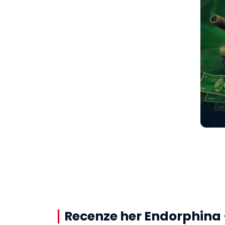
Recenze her Endorphina –