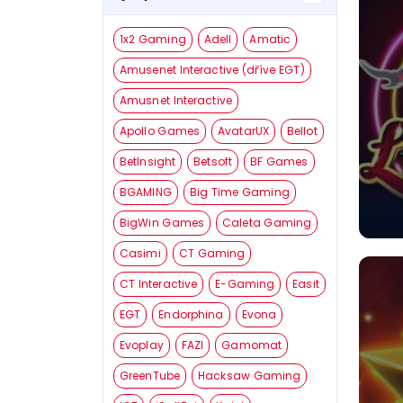
1x2 Gaming
Adell
Amatic
Amusenet Interactive (dříve EGT)
Amusnet Interactive
Apollo Games
AvatarUX
Bellot
BetInsight
Betsoft
BF Games
BGAMING
Big Time Gaming
BigWin Games
Caleta Gaming
Casimi
CT Gaming
CT Interactive
E-Gaming
Easit
EGT
Endorphina
Evona
Evoplay
FAZI
Gamomat
GreenTube
Hacksaw Gaming