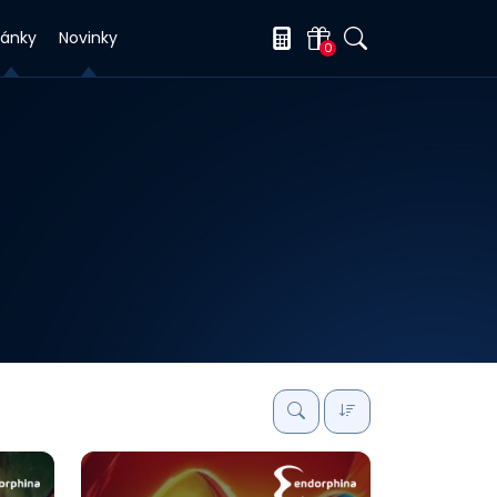
lánky
Novinky
0