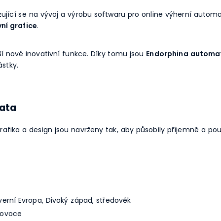
zující se na vývoj a výrobu softwaru pro online výherní automat
vní grafice
.
ší nové inovativní funkce. Díky tomu jsou
Endorphina automa
ástky.
mata
 Grafika a design jsou navrženy tak, aby působily příjemně a p
everní Evropa, Divoký západ, středověk
, ovoce