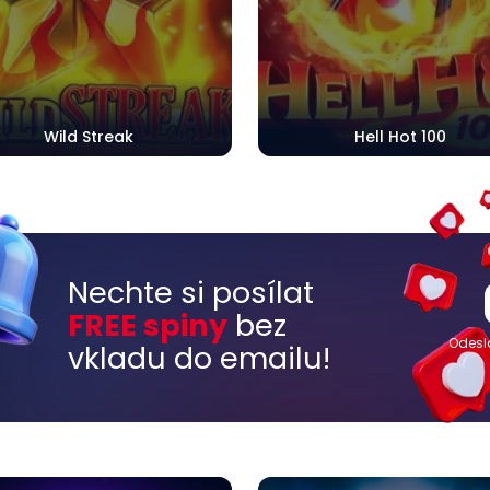
Wild Streak
Hell Hot 100
Nechte si posílat
FREE spiny
bez
Odesl
vkladu do emailu!