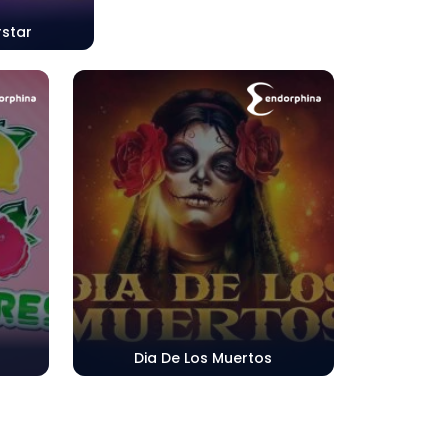
rstar
Dia De Los Muertos