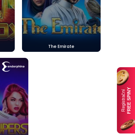
The Emirate
FREE SPINY
Registrační