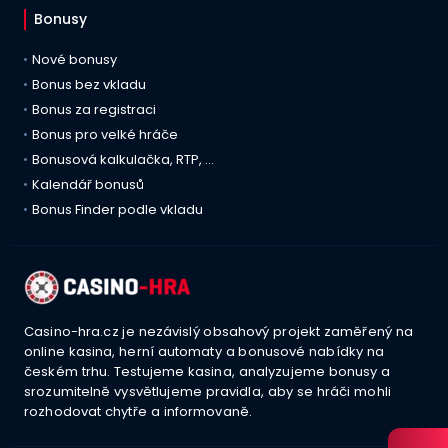
Bonusy
Nové bonusy
Bonus bez vkladu
Bonus za registraci
Bonus pro velké hráče
Bonusová kalkulačka, RTP, …
Kalendář bonusů
Bonus Finder podle vkladu
Casino-hra.cz je nezávislý obsahový projekt zaměřený na
online kasina, herní automaty a bonusové nabídky na
českém trhu. Testujeme kasina, analyzujeme bonusy a
srozumitelně vysvětlujeme pravidla, aby se hráči mohli
rozhodovat chytře a informovaně.