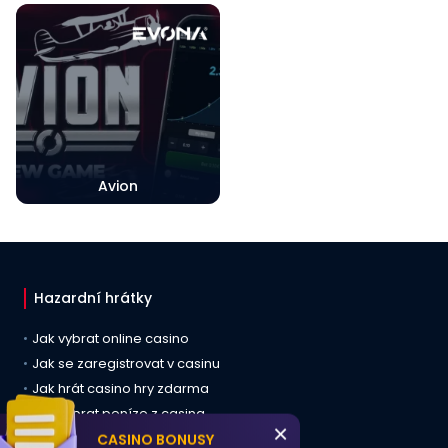
Avion
Hazardní hrátky
Jak vybrat online casino
Jak se zaregistrovat v casinu
Jak hrát casino hry zdarma
Jak vybrat peníze z casina
×
Kde získat casino bonus bez vkladu
CASINO BONUSY