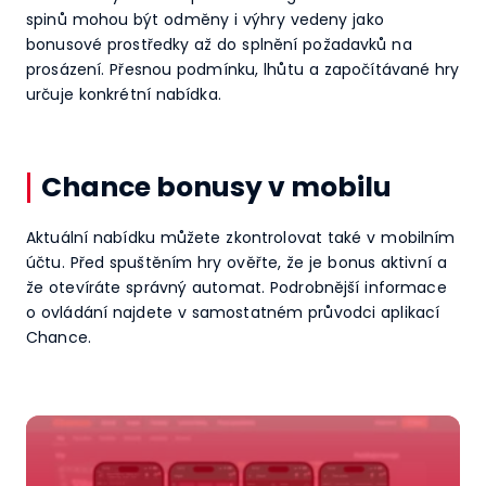
spinů mohou být odměny i výhry vedeny jako
bonusové prostředky až do splnění požadavků na
prosázení. Přesnou podmínku, lhůtu a započítávané hry
určuje konkrétní nabídka.
Chance bonusy v mobilu
Aktuální nabídku můžete zkontrolovat také v mobilním
účtu. Před spuštěním hry ověřte, že je bonus aktivní a
že otevíráte správný automat. Podrobnější informace
o ovládání najdete v samostatném průvodci aplikací
Chance.