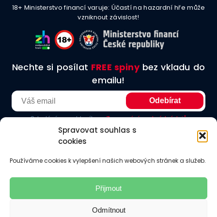
18+ Ministerstvo financí varuje: Účastí na hazardní hře může
vzniknout závislost!
Nechte si posílat
FREE spiny
bez vkladu do
emailu!
Odesláním souhlasíte se
Zpracování osobních údajů
Spravovat souhlas s
cookies
O nás
Podmínky užití
Etické principy
Redakční zásady
Používáme cookies k vylepšení našich webových stránek a služeb.
Jak hodnotíme
Odkazy
Kontakt
Přijmout
Odmítnout
Provozování hazardních her v České republice upravuje zákon
č.