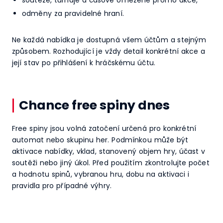
odměny za pravidelné hraní.
Ne každá nabídka je dostupná všem účtům a stejným
způsobem. Rozhodující je vždy detail konkrétní akce a
její stav po přihlášení k hráčskému účtu.
Chance free spiny dnes
Free spiny jsou volná zatočení určená pro konkrétní
automat nebo skupinu her. Podmínkou může být
aktivace nabídky, vklad, stanovený objem hry, účast v
soutěži nebo jiný úkol. Před použitím zkontrolujte počet
a hodnotu spinů, vybranou hru, dobu na aktivaci i
pravidla pro případné výhry.