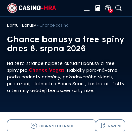
0
Domů
»
Bonusy
»
Chance casino
Chance bonusy a free spiny
dnes 6. srpna 2026
Na této stránce najdete aktuální bonusy a free
spiny pro
Chance Vegas
. Nabídky porovnáváme
podle hodnoty odměny, požadovaného vkladu,
prosázení, platnosti a Bonus Score; konkrétní částky
a termíny uvádějí bonusové karty níže.
ZOBRAZIT FILTRACI
ŘAZENÍ