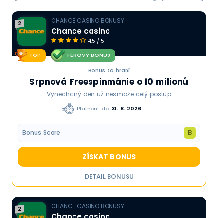
CHANCE CASINO BONUSY
2
Chance casino
4.5 / 5
TOP
FÉROVÝ BONUS
Bonus za hraní
Srpnová Freespinmánie o 10 milionů
Vynechaný den už nesmaže celý postup
Platnost do:
31. 8. 2026
B
Bonus Score
ZÍSKAT BONUS
DETAIL BONUSU
CHANCE CASINO BONUSY
2
Chance casino