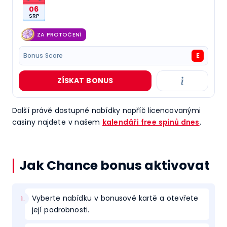
06
SRP
ZA PROTOČENÍ
E
Bonus Score
ZÍSKAT BONUS
Další právě dostupné nabídky napříč licencovanými
casiny najdete v našem
kalendáři free spinů dnes
.
Jak Chance bonus aktivovat
Vyberte nabídku v bonusové kartě a otevřete
její podrobnosti.