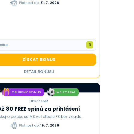
Platnost do:
31. 7. 2026
B
core
ZÍSKAT BONUS
DETAIL BONUSU
OBLÍBENÝ BONUS
MS FOTBAL
Ukončené❗️
Až 80 FREE spinů za přihlášení
skej o poločasu MS ve fotbale FS bez vkladu.
Platnost do:
19. 7. 2026