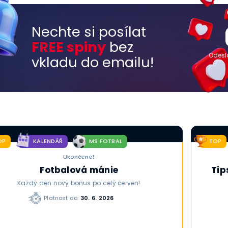
Nechte si posílat
FREE spiny
bez
Odesl
vkladu do emailu!
OP
KALENDÁŘ
MS FOTBAL
TOP
Ukončené❗️
Fotbalová mánie
Tip
Každý den nový bonus po celý červen!
Platnost do:
30. 6. 2026