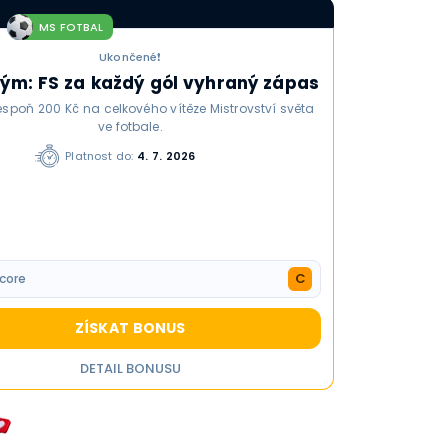
MS FOTBAL
Ukončené❗️
tým: FS za každý gól vyhraný zápas
spoň 200 Kč na celkového vítěze Mistrovství světa
ve fotbale.
Platnost do:
4. 7. 2026
C
core
ZÍSKAT BONUS
DETAIL BONUSU