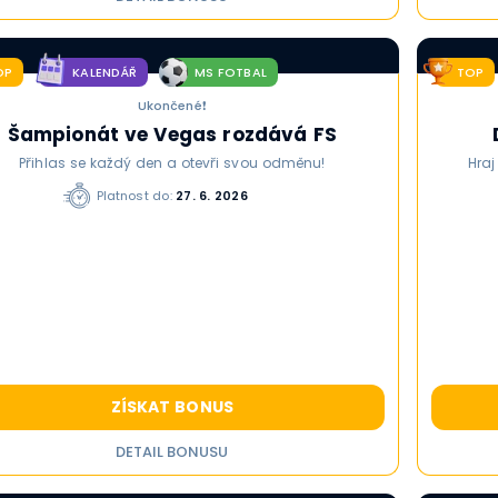
OP
KALENDÁŘ
MS FOTBAL
TOP
Ukončené❗️
Šampionát ve Vegas rozdává FS
Přihlas se každý den a otevři svou odměnu!
Hraj
Platnost do:
27. 6. 2026
ZÍSKAT BONUS
DETAIL BONUSU