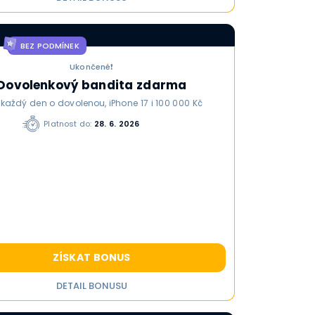
BEZ PODMÍNEK
Ukončené❗️
Dovolenkový bandita zdarma
 každý den o dovolenou, iPhone 17 i 100 000 Kč
Platnost do:
28. 6. 2026
ZÍSKAT BONUS
DETAIL BONUSU