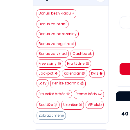
Bonus bez vkladu ⭐️
Bonus za hraní
Bonus za narozeniny
Bonus za registraci
Bonus za vklad
Cashback
Free spiny 🎰
Hra týdne 📅
Jackpot 🍀
Kalendář 🎁
Kvíz 🧠
Losy
Peníze zdarma 💰
Pro velké hráče 💎
Promo kódy ✂️
Soutěže 🥇
Ukončené❗️
VIP club
40 
Zobrazit méně