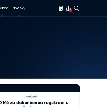
lánky
Novinky
0
Ukončené❗️
0 Kč za dokončenou regstraci u