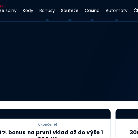
ee spiny
Kódy
Bonusy
Soutěže
Casina
Automaty
Č
Ukončené❗️
0% bonus na první vklad až do výše 1
30