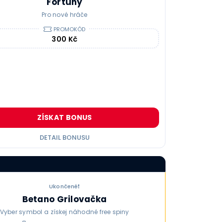
Fortuny
Pro nové hráče
PROMOKÓD
300 Kč
ZÍSKAT BONUS
DETAIL BONUSU
Ukončené❗️
Betano Grilovačka
Vyber symbol a získej náhodné free spiny