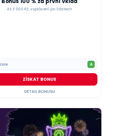
Bonus 100 % za první vklad
Až 3 000 Kč, vyplácení po částech
A
core
ZÍSKAT BONUS
DETAIL BONUSU