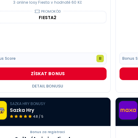
3 online losy Fiesta v hodnotě 60 Kč
PROMOKÓD
FIESTA2
B
us Score
Bonus S
ZÍSKAT BONUS
DETAIL BONUSU
SAZKA HRY BONUSY
Sazka Hry
4.8 / 5
Bonus za registraci