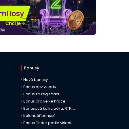
Bonusy
Nové bonusy
Bonus bez vkladu
Bonus za registraci
Bonus pro velké hráče
Bonusová kalkulačka, RTP, …
Kalendář bonusů
Bonus Finder podle vkladu