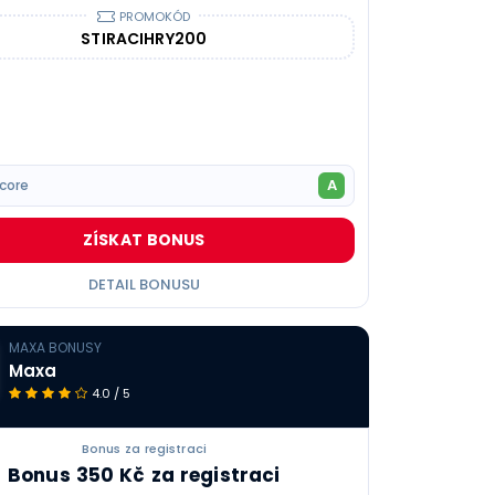
PROMOKÓD
STIRACIHRY200
A
core
ZÍSKAT BONUS
DETAIL BONUSU
MAXA BONUSY
Maxa
4.0 / 5
Bonus za registraci
Bonus 350 Kč za registraci