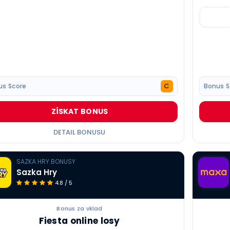
C
us Score
Bonus S
ZÍSKAT BONUS
DETAIL BONUSU
SAZKA HRY BONUSY
Sazka Hry
4.8 / 5
Bonus za vklad
Fiesta online losy