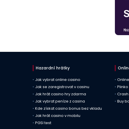
Hazardní hrátky
Onlin
Jak vybrat online casino
Onlin
Jak se zaregistrovat v casinu
Plinko
Jak hrát casino hry zdarma
Crash
Jak vybrat peníze z casina
Buy b
Kde získat casino bonus bez vkladu
Jak hrát casino v mobilu
PGSI test