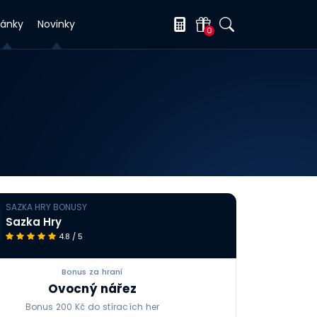
lánky
Novinky
0
SAZKA HRY BONUSY
Sazka Hry
4.8 / 5
Bonus za hraní
Ovocný nářez
Bonus 200 Kč do stíracích her