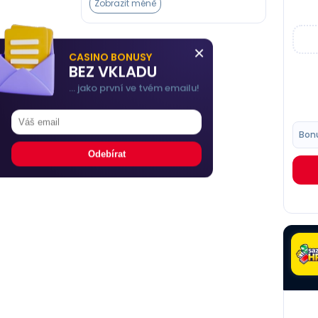
Zobrazit méně
×
CASINO BONUSY
BEZ VKLADU
... jako první ve tvém emailu!
Bon