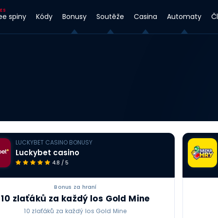
ee spiny
Kódy
Bonusy
Soutěže
Casina
Automaty
Č
LUCKYBET CASINO BONUSY
Luckybet casino
4.8 / 5
Bonus za hraní
10 zlaťáků za každý los Gold Mine
10 zlaťáků za každý los Gold Mine