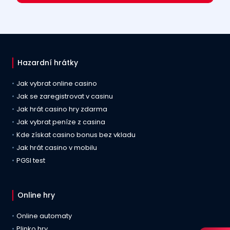
Hazardní hrátky
Jak vybrat online casino
Jak se zaregistrovat v casinu
Jak hrát casino hry zdarma
Jak vybrat peníze z casina
Kde získat casino bonus bez vkladu
Jak hrát casino v mobilu
PGSI test
Online hry
Online automaty
Plinko hry