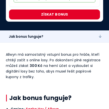
ZÍSKAT BONUS
Jak bonus funguje?
Allwyn má samostatný vstupní bonus pro hráče, kteří
chtějí začít s online losy. Po dokončení plné registrace
můžeš získat
300 Kč
na herní účet a vyzkoušet si
digitální losy bez toho, abys musel řešit papírové
kupony z trafiky.
Jak bonus funguje?