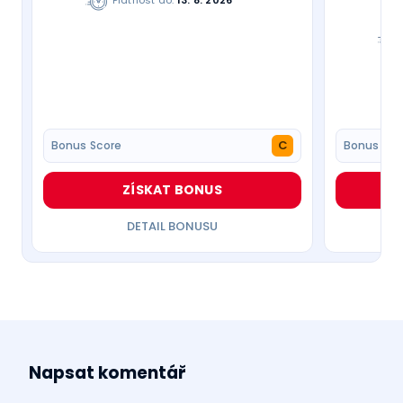
sl
C
Bonus Score
Bonus Sco
ZÍSKAT BONUS
DETAIL BONUSU
Napsat komentář