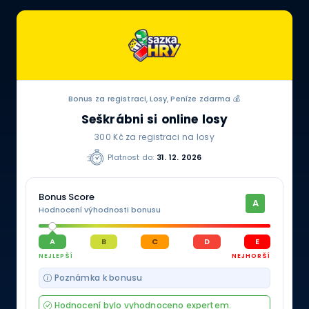
Bonus za registraci
,
Losy
,
Peníze zdarma 💰
Seškrábni si online losy
300 Kč za registraci na losy
Platnost do:
31. 12. 2026
Bonus Score
A
Hodnocení výhodnosti bonusu
A
B
C
D
E
NEJLEPŠÍ
NEJHORŠÍ
Poznámka k bonusu
Hodnocení bylo vyhodnoceno expertem.