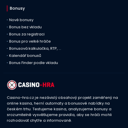
Bonusy
Nové bonusy
Bonus bez vkladu
Bonus za registraci
Bonus pro velké hráče
Bonusová kalkulačka, RTP, …
Kalendář bonusů
Bonus Finder podle vkladu
Casino-hra.cz je nezávislý obsahový projekt zaměřený na
online kasina, herní automaty a bonusové nabídky na
českém trhu. Testujeme kasina, analyzujeme bonusy a
srozumitelně vysvětlujeme pravidla, aby se hráči mohli
rozhodovat chytře a informovaně.