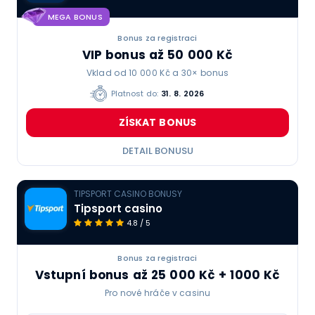
MEGA BONUS
Bonus za registraci
VIP bonus až 50 000 Kč
Vklad od 10 000 Kč a 30× bonus
Platnost do:
31. 8. 2026
ZÍSKAT BONUS
DETAIL BONUSU
TIPSPORT CASINO BONUSY
Tipsport casino
4.8 / 5
Bonus za registraci
Vstupní bonus až 25 000 Kč + 1000 Kč
Pro nové hráče v casinu