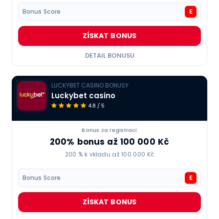
E
Bonus Score
ZÍSKAT BONUS
DETAIL BONUSU
LUCKYBET CASINO BONUSY
Luckybet casino
4.8 / 5
Bonus za registraci
200% bonus až 100 000 Kč
200 % k vkladu až 100 000 Kč
E
Bonus Score
ZÍSKAT BONUS