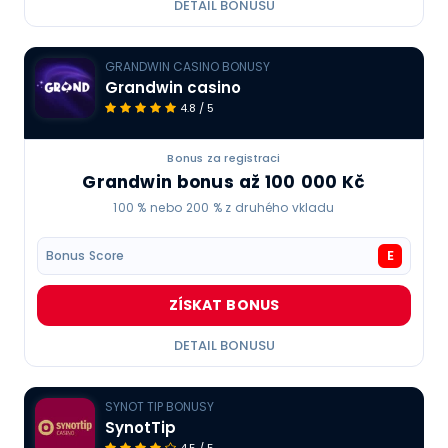
DETAIL BONUSU
GRANDWIN CASINO BONUSY
Grandwin casino
4.8 / 5
Bonus za registraci
Grandwin bonus až 100 000 Kč
100 % nebo 200 % z druhého vkladu
E
Bonus Score
ZÍSKAT BONUS
DETAIL BONUSU
SYNOT TIP BONUSY
SynotTip