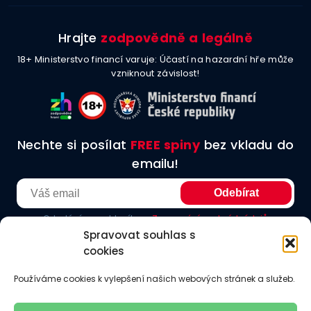
Hrajte
zodpovědně a legálně
18+ Ministerstvo financí varuje: Účastí na hazardní hře může
vzniknout závislost!
Nechte si posílat
FREE spiny
bez vkladu do
emailu!
Odesláním souhlasíte se
Zpracování osobních údajů
Spravovat souhlas s
cookies
O nás
Podmínky užití
Etické principy
Redakční zásady
Používáme cookies k vylepšení našich webových stránek a služeb.
Jak hodnotíme
Odkazy
Kontakt