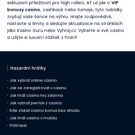
exkluzivní příležitosti pro high rollers. Ať už jde o
VIP
bonusy casino
, cashback nebo turnaje, tyto nabídky
zvyšují vaše šance na výhru. Hrajte zodpovědně,
nastavte si limity a sledujte aktualizace na stránkách
jako Kasino Guru nebo Vyhraj.cz. Vyberte si své casino
a užijte si luxusní zážitek z hraní!
Hazardní hrátky
Jak vybrat online casino
Jak se zaregistrovat v casinu
Jak hrát casino hry zdarma
Jak vybrat peníze z casina
Kde získat casino bonus bez vkladu
Jak hrát casino v mobilu
PGSI test