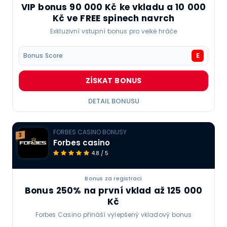
VIP bonus 90 000 Kč ke vkladu a 10 000
Kč ve FREE spinech navrch
Exkluzivní vstupní bonus pro velké hráče
E
Bonus Score
ZÍSKAT BONUS
DETAIL BONUSU
FORBES CASINO BONUSY
3
Forbes casino
4.8 / 5
Bonus za registraci
Bonus 250% na první vklad až 125 000
Kč
Forbes Casino přináší vylepšený vkladový bonus