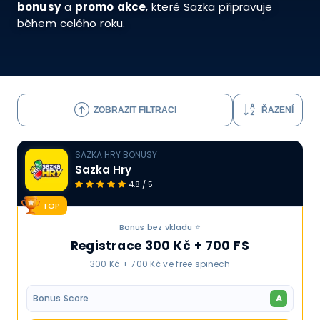
bonusy
a
promo akce
, které Sazka připravuje
během celého roku.
ZOBRAZIT FILTRACI
ŘAZENÍ
SAZKA HRY BONUSY
Sazka Hry
4.8 / 5
TOP
Bonus bez vkladu ⭐️
Registrace 300 Kč + 700 FS
300 Kč + 700 Kč ve free spinech
A
Bonus Score