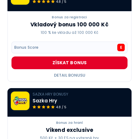
4.8 / 5
Bonus za registraci
Vkladový bonus 100 000 Kč
100 % ke vkladu až 100 000 Kč
E
Bonus Score
ZÍSKAT BONUS
DETAIL BONUSU
SAZKA HRY BONUSY
Sazka Hry
4.8 / 5
Bonus za hraní
Víkend exclusive
500 Kč + 30 FS na vybrané hry