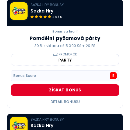
SAZKA HRY BONUSY
Sazka Hry
4.8 / 5
Bonus za hraní
Pomdělní pyžamová párty
30 % z vkladu až 5 000 Kč + 20 FS
PROMOKÓD
PARTY
E
Bonus Score
ZÍSKAT BONUS
DETAIL BONUSU
SAZKA HRY BONUSY
Sazka Hry