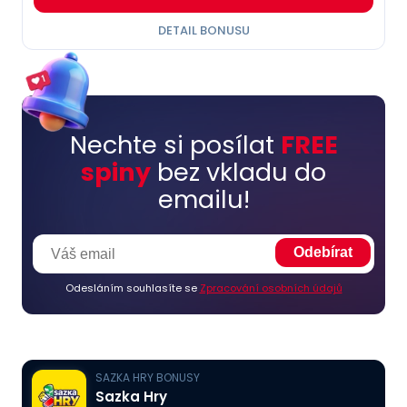
DETAIL BONUSU
Nechte si posílat
FREE
spiny
bez vkladu do
emailu!
Odesláním souhlasíte se
Zpracování osobních údajů
SAZKA HRY BONUSY
Sazka Hry