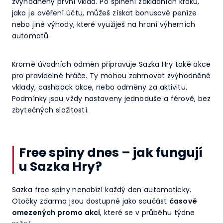
zvýhodněný první vklad. Po splnění základních kroků,
jako je ověření účtu, můžeš získat bonusové peníze
nebo jiné výhody, které využiješ na hraní výherních
automatů.
Kromě úvodních odměn připravuje Sazka Hry také akce
pro pravidelné hráče. Ty mohou zahrnovat zvýhodněné
vklady, cashback akce, nebo odměny za aktivitu.
Podmínky jsou vždy nastaveny jednoduše a férově, bez
zbytečných složitostí.
Free spiny dnes – jak fungují
u Sazka Hry?
Sazka free spiny nenabízí každý den automaticky.
Otočky zdarma jsou dostupné jako součást
časově
omezených promo akcí
, které se v průběhu týdne