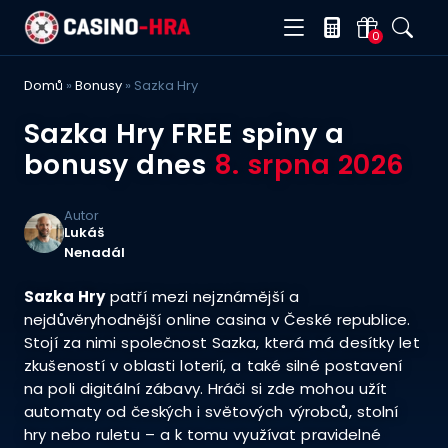
0
Domů
»
Bonusy
»
Sazka Hry
Sazka Hry FREE spiny a
bonusy dnes
8. srpna 2026
Autor
Lukáš
Nenadál
Sazka Hry
patří mezi nejznámější a
nejdůvěryhodnější online casina v České republice.
Stojí za nimi společnost Sazka, která má desítky let
zkušeností v oblasti loterií, a také silné postavení
na poli digitální zábavy. Hráči si zde mohou užít
automaty od českých i světových výrobců, stolní
hry nebo ruletu – a k tomu využívat pravidelné