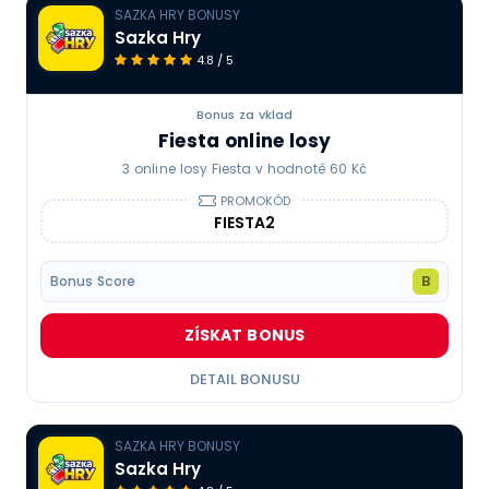
SAZKA HRY BONUSY
Sazka Hry
4.8 / 5
Bonus za vklad
Fiesta online losy
3 online losy Fiesta v hodnotě 60 Kč
PROMOKÓD
FIESTA2
B
Bonus Score
ZÍSKAT BONUS
DETAIL BONUSU
SAZKA HRY BONUSY
Sazka Hry