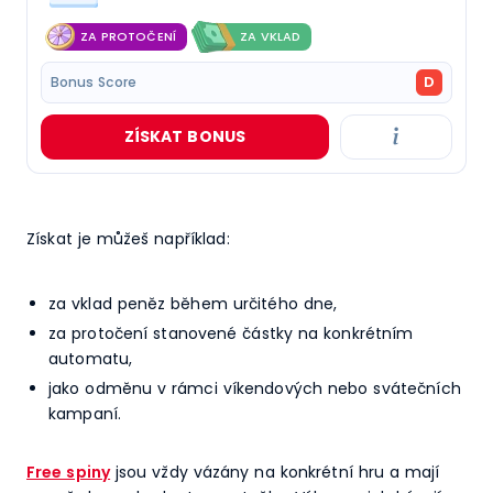
ZA PROTOČENÍ
ZA VKLAD
D
Bonus Score
ZÍSKAT BONUS
Získat je můžeš například:
za vklad peněz během určitého dne,
za protočení stanovené částky na konkrétním
automatu,
jako odměnu v rámci víkendových nebo svátečních
kampaní.
Free spiny
jsou vždy vázány na konkrétní hru a mají