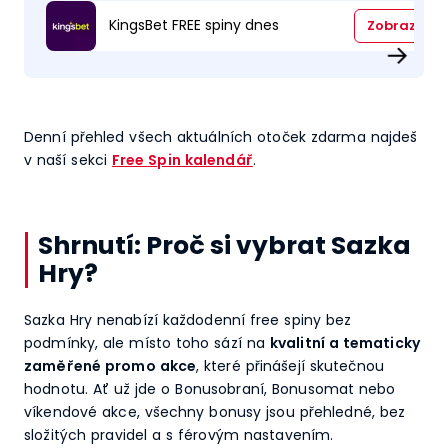
KingsBet FREE spiny dnes
Zobrazit
→
Denní přehled všech aktuálních otoček zdarma najdeš
v naší sekci
Free Spin kalendář
.
Shrnutí: Proč si vybrat Sazka
Hry?
Sazka Hry nenabízí každodenní free spiny bez
podmínky, ale místo toho sází na
kvalitní a tematicky
zaměřené promo akce
, které přinášejí skutečnou
hodnotu. Ať už jde o Bonusobraní, Bonusomat nebo
víkendové akce, všechny bonusy jsou přehledné, bez
složitých pravidel a s férovým nastavením.