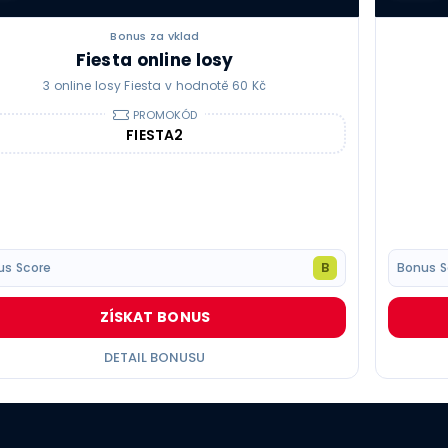
Bonus za vklad
Fiesta online losy
3 online losy Fiesta v hodnotě 60 Kč
PROMOKÓD
FIESTA2
B
us Score
Bonus S
ZÍSKAT BONUS
DETAIL BONUSU