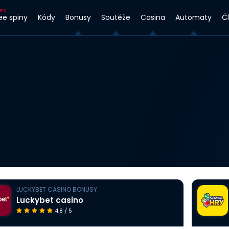
ee spiny
Kódy
Bonusy
Soutěže
Casina
Automaty
Č
LUCKYBET CASINO BONUSY
Luckybet casino
4.8 / 5