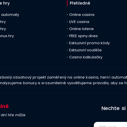
e hry
Přehledně
e automaty
Online casina
 hry
LIVE casina
 hry
Online loterie
onus hry
FREE spiny dnes
Exkluzivní promo kódy
Exkluzivní soutěže
Casino kalkulačky
závislý obsahový projekt zaměřený na online kasina, herní autom
nalyzujeme bonusy a srozumitelně vysvětlujeme pravidla, aby se h
lně
Nechte si
ardní hře může