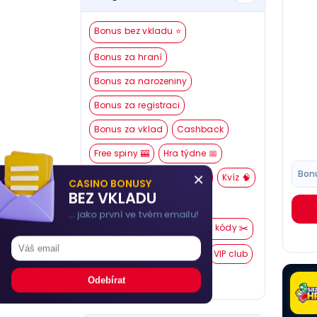
Bonus bez vkladu ⭐️
Bonus za hraní
Bonus za narozeniny
Bonus za registraci
Bonus za vklad
Cashback
Free spiny 🎰
Hra týdne 📅
Bon
×
Jackpot 🍀
Kalendář 🎁
Kvíz 🧠
CASINO BONUSY
BEZ VKLADU
Losy
Peníze zdarma 💰
... jako první ve tvém emailu!
Pro velké hráče 💎
Promo kódy ✂️
Soutěže 🥇
Ukončené❗️
VIP club
Zobrazit méně