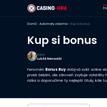
Fr
Domů
»
Automaty zdarma
»
Kup si bonus
Kup si bonus
Autor
Lukáš Nenadál
Fenomén
Bonus Buy
dobývá svět online sl
prvek čekání, ale zároveň zvyšuje volatili
rizika a doporučíme ty nejlepší tituly, kde t