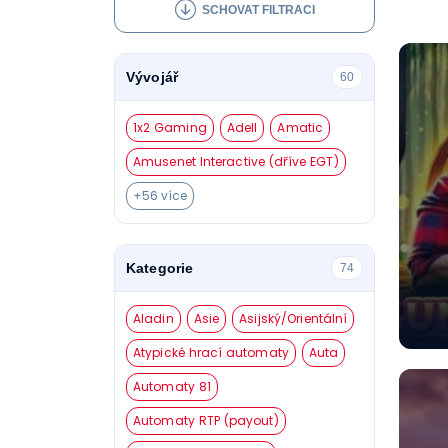
SCHOVAT FILTRACI
Vývojář
60
1x2 Gaming
Adell
Amatic
Amusenet Interactive (dříve EGT)
+56 více
Kategorie
74
Aladin
Asie
Asijský/Orientální
Atypické hrací automaty
Auta
Automaty 81
Automaty RTP (payout)