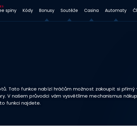
ee spiny
Kódy
Bonusy
Soutěže
Casina
Automaty
Č
otů. Tato funkce nabízí hráčům možnost zakoupit si přímý 
tu hry. V našem průvodci vám vysvětlíme mechanismus náku
uto funkci najdete.