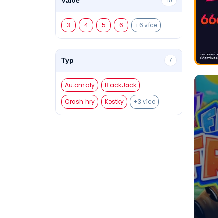
Válce
10
3
4
5
6
+6 více
Typ
7
Automaty
BlackJack
Crash hry
Kostky
+3 více