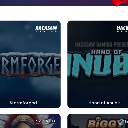
Stormforged
Hand of Anubis