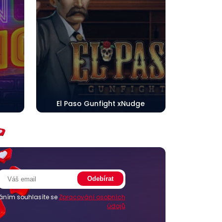
El Paso Gunfight xNudge
áním souhlasíte se
Zpracování osobních
údajů