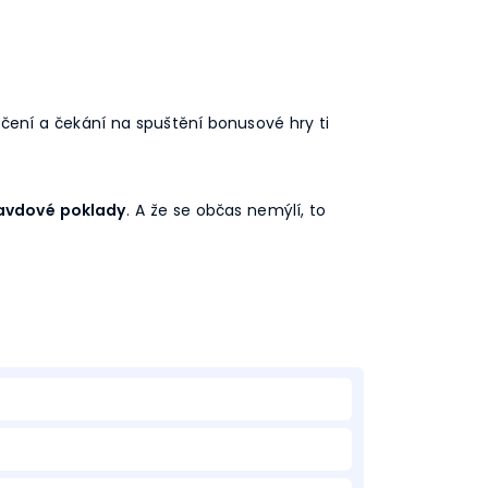
očení a čekání na spuštění bonusové hry ti
ravdové poklady
. A že se občas nemýlí, to