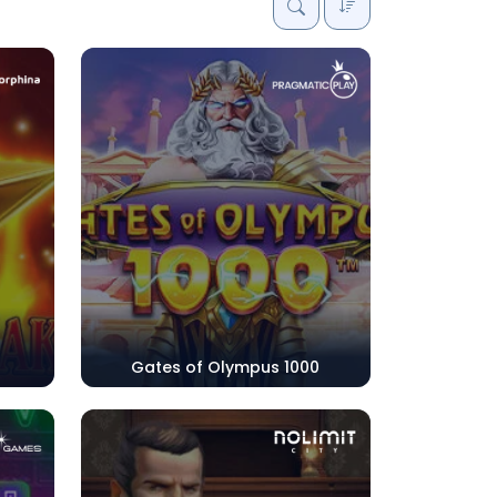
Gates of Olympus 1000