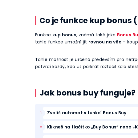
Co je funkce kup bonus 
Funkce
kup bonus
, známá také jako
Bonus Bu
tahle funkce umožní jít
rovnou na věc
– koup
Tahle možnost je určená především pro netrpěl
potvrdí každý, kdo už párkrát roztočil kola štěst
Jak bonus buy funguje?
Zvolíš automat s funkcí Bonus Buy
Klikneš na tlačítko „Buy Bonus“ nebo „