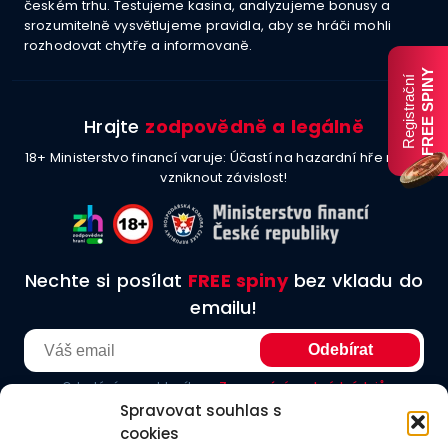
českém trhu. Testujeme kasina, analyzujeme bonusy a
srozumitelně vysvětlujeme pravidla, aby se hráči mohli
rozhodovat chytře a informovaně.
FREE SPINY
Registrační
Hrajte
zodpovědně a legálně
18+ Ministerstvo financí varuje: Účastí na hazardní hře může
vzniknout závislost!
Nechte si posílat
FREE spiny
bez vkladu do
emailu!
Odesláním souhlasíte se
Zpracování osobních údajů
Spravovat souhlas s
cookies