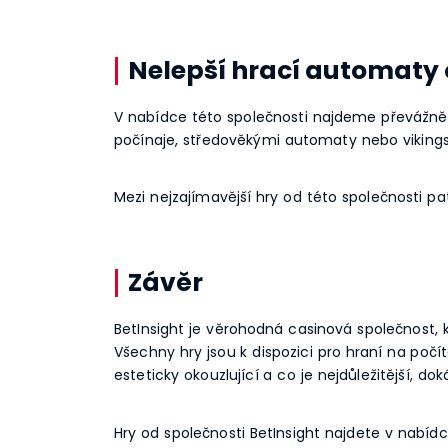
Nelepší hrací automaty 
V nabídce této společnosti najdeme převážně
počínaje, středověkými automaty nebo vikin
Mezi nejzajímavější hry od této společnosti pat
Závěr
BetInsight je věrohodná casinová společnost, k
Všechny hry jsou k dispozici pro hraní na počít
esteticky okouzlující a co je nejdůležitější, do
Hry od společnosti BetInsight najdete v nabíd