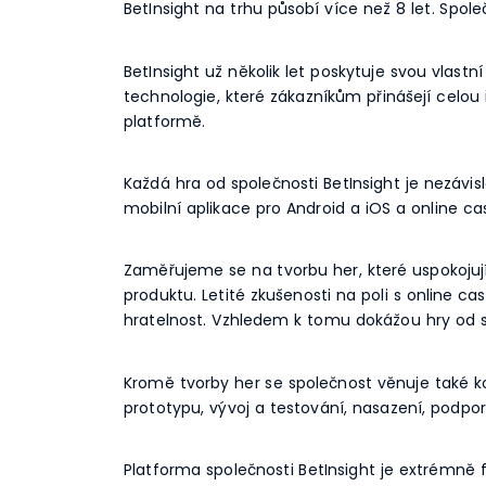
BetInsight na trhu působí více než 8 let. Spo
BetInsight už několik let poskytuje svou vlast
technologie, které zákazníkům přinášejí celou 
platformě.
Každá hra od společnosti BetInsight je nezávis
mobilní aplikace pro Android a iOS a online ca
Zaměřujeme se na tvorbu her, které uspokojují
produktu. Letité zkušenosti na poli s online ca
hratelnost. Vzhledem k tomu dokážou hry od sp
Kromě tvorby her se společnost věnuje také k
prototypu, vývoj a testování, nasazení, podpor
Platforma společnosti BetInsight je extrémně f