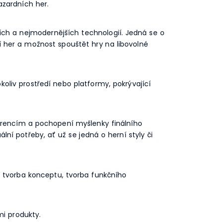
azardních her.
jších a nejmodernějších technologií. Jedná se o
ní her a možnost spouštět hry na libovolné
koliv prostředí nebo platformy, pokrývající
ferencím a pochopení myšlenky finálního
lní potřeby, ať už se jedná o herní styly či
 tvorba konceptu, tvorba funkčního
mi produkty.