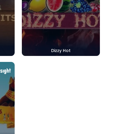
Dizzy Hot