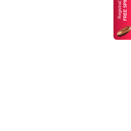
FREE SPINY
Registrační