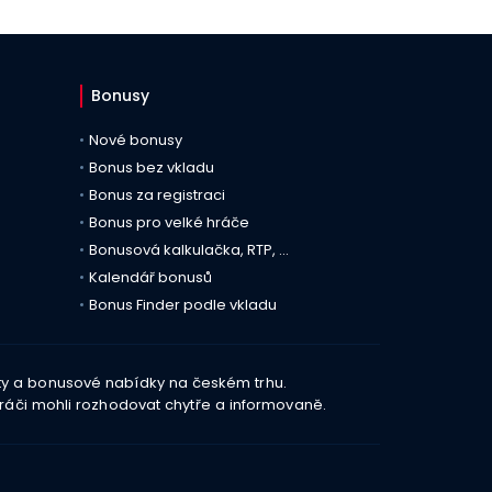
Bonusy
Nové bonusy
Bonus bez vkladu
Bonus za registraci
Bonus pro velké hráče
Bonusová kalkulačka, RTP, …
Kalendář bonusů
Bonus Finder podle vkladu
aty a bonusové nabídky na českém trhu.
ráči mohli rozhodovat chytře a informovaně.