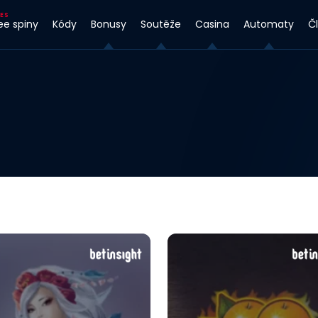
ee spiny
Kódy
Bonusy
Soutěže
Casina
Automaty
Č