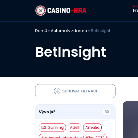
Fr
Domů
»
Automaty zdarma
»
BetInsight
BetInsight
SCHOVAT FILTRACI
Vývojář
60
1x2 Gaming
Adell
Amatic
Amusenet Interactive (dříve EGT)