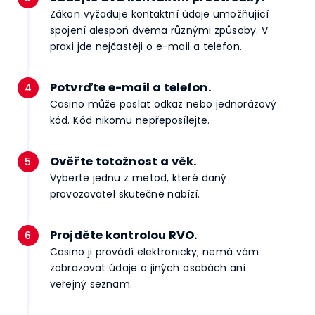
Zákon vyžaduje kontaktní údaje umožňující
spojení alespoň dvěma různými způsoby. V
praxi jde nejčastěji o e-mail a telefon.
Potvrďte e-mail a telefon.
Casino může poslat odkaz nebo jednorázový
kód. Kód nikomu nepřeposílejte.
Ověřte totožnost a věk.
Vyberte jednu z metod, které daný
provozovatel skutečně nabízí.
Projděte kontrolou RVO.
Casino ji provádí elektronicky; nemá vám
zobrazovat údaje o jiných osobách ani
veřejný seznam.