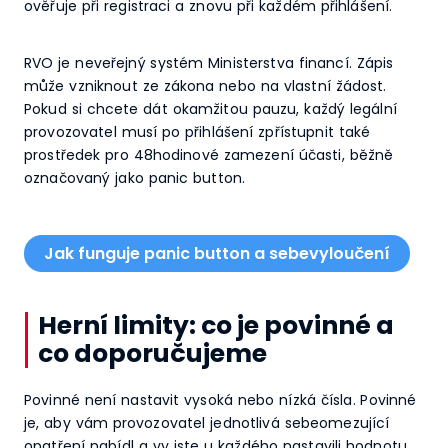
ověřuje při registraci a znovu při každém přihlášení.
RVO je neveřejný systém Ministerstva financí. Zápis
může vzniknout ze zákona nebo na vlastní žádost.
Pokud si chcete dát okamžitou pauzu, každý legální
provozovatel musí po přihlášení zpřístupnit také
prostředek pro 48hodinové zamezení účasti, běžně
označovaný jako panic button.
Jak funguje panic button a sebevyloučení
Herní limity: co je povinné a
co doporučujeme
Povinné není nastavit vysoká nebo nízká čísla. Povinné
je, aby vám provozovatel jednotlivá sebeomezující
opatření nabídl a vy jste u každého nastavili hodnotu,