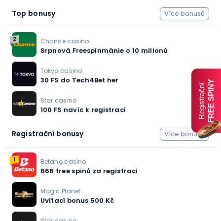
Top bonusy
Více bonusů
2
Chance casino
Srpnová Freespinmánie o 10 milionů
Tokyo casino
30 FS do Tech4Bet her
FREE SPINY
Registrační
Star casino
100 FS navíc k registraci
Registrační bonusy
Více bonusů
1
Betano casino
666 free spinů za registraci
Magic Planet
Uvítací bonus 500 Kč
Star casino