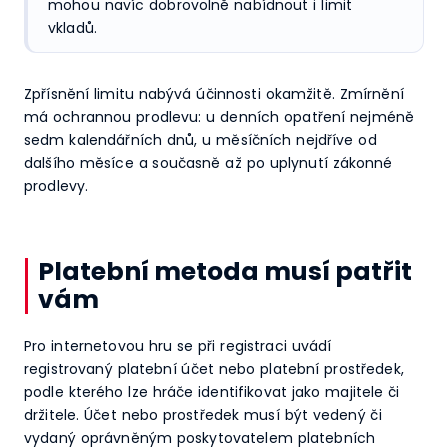
mohou navíc dobrovolně nabídnout i limit
vkladů.
Zpřísnění limitu nabývá účinnosti okamžitě. Zmírnění
má ochrannou prodlevu: u denních opatření nejméně
sedm kalendářních dnů, u měsíčních nejdříve od
dalšího měsíce a současně až po uplynutí zákonné
prodlevy.
Platební metoda musí patřit
vám
Pro internetovou hru se při registraci uvádí
registrovaný platební účet nebo platební prostředek,
podle kterého lze hráče identifikovat jako majitele či
držitele. Účet nebo prostředek musí být vedený či
vydaný oprávněným poskytovatelem platebních