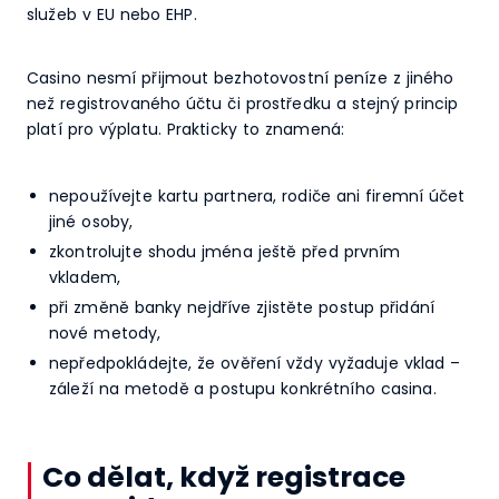
služeb v EU nebo EHP.
Casino nesmí přijmout bezhotovostní peníze z jiného
než registrovaného účtu či prostředku a stejný princip
platí pro výplatu. Prakticky to znamená:
nepoužívejte kartu partnera, rodiče ani firemní účet
jiné osoby,
zkontrolujte shodu jména ještě před prvním
vkladem,
při změně banky nejdříve zjistěte postup přidání
nové metody,
nepředpokládejte, že ověření vždy vyžaduje vklad –
záleží na metodě a postupu konkrétního casina.
Co dělat, když registrace