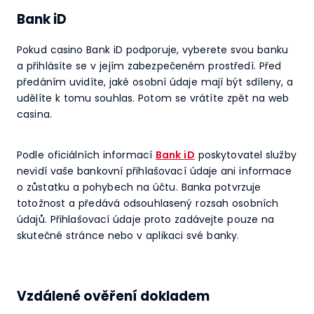
Bank iD
Pokud casino Bank iD podporuje, vyberete svou banku
a přihlásíte se v jejím zabezpečeném prostředí. Před
předáním uvidíte, jaké osobní údaje mají být sdíleny, a
udělíte k tomu souhlas. Potom se vrátíte zpět na web
casina.
Podle oficiálních informací
Bank iD
poskytovatel služby
nevidí vaše bankovní přihlašovací údaje ani informace
o zůstatku a pohybech na účtu. Banka potvrzuje
totožnost a předává odsouhlasený rozsah osobních
údajů. Přihlašovací údaje proto zadávejte pouze na
skutečné stránce nebo v aplikaci své banky.
Vzdálené ověření dokladem