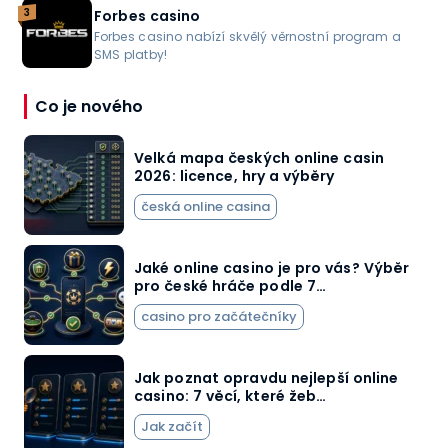
3
Forbes casino
Forbes casino nabízí skvělý věrnostní program a
SMS platby!
Co je nového
Velká mapa českých online casin
2026: licence, hry a výběry
česká online casina
Jaké online casino je pro vás? Výběr
pro české hráče podle 7…
casino pro začátečníky
Jak poznat opravdu nejlepší online
casino: 7 věcí, které žeb…
Jak začít