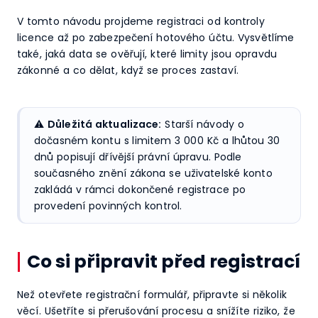
V tomto návodu projdeme registraci od kontroly
licence až po zabezpečení hotového účtu. Vysvětlíme
také, jaká data se ověřují, které limity jsou opravdu
zákonné a co dělat, když se proces zastaví.
⚠️
Důležitá aktualizace:
Starší návody o
dočasném kontu s limitem 3 000 Kč a lhůtou 30
dnů popisují dřívější právní úpravu. Podle
současného znění zákona se uživatelské konto
zakládá v rámci dokončené registrace po
provedení povinných kontrol.
Co si připravit před registrací
Než otevřete registrační formulář, připravte si několik
věcí. Ušetříte si přerušování procesu a snížíte riziko, že