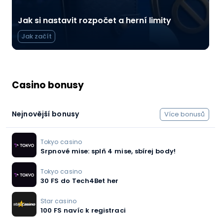
Jak si nastavit rozpočet a herní limity
Jak začít
Casino bonusy
Nejnovější bonusy
Více bonusů
Tokyo casino
Srpnové mise: splň 4 mise, sbírej body!
Tokyo casino
30 FS do Tech4Bet her
Star casino
100 FS navíc k registraci