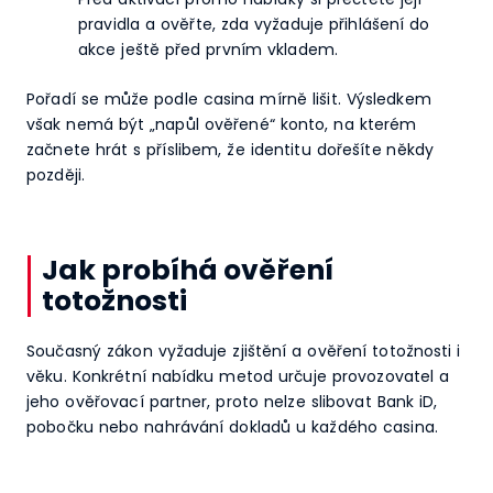
pravidla a ověřte, zda vyžaduje přihlášení do
akce ještě před prvním vkladem.
Pořadí se může podle casina mírně lišit. Výsledkem
však nemá být „napůl ověřené“ konto, na kterém
začnete hrát s příslibem, že identitu dořešíte někdy
později.
Jak probíhá ověření
totožnosti
Současný zákon vyžaduje zjištění a ověření totožnosti i
věku. Konkrétní nabídku metod určuje provozovatel a
jeho ověřovací partner, proto nelze slibovat Bank iD,
pobočku nebo nahrávání dokladů u každého casina.