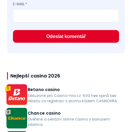
E-MAIL
*
Nejlepší casina 2026
1
Betano casino
Exkluzivně pro Casino-hra.cz: 600 free spinů bez
vkladu za registraci s promo kódem CASINOHRA.
2
Chance casino
Ověřené a seriózní online casino s bonusem
zdarma