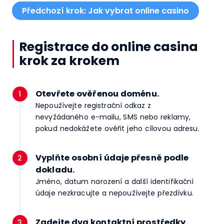
Předchozí krok: Jak vybrat online casino
Registrace do online casina
krok za krokem
Otevřete ověřenou doménu.
Nepoužívejte registrační odkaz z
nevyžádaného e-mailu, SMS nebo reklamy,
pokud nedokážete ověřit jeho cílovou adresu.
Vyplňte osobní údaje přesně podle
dokladu.
Jméno, datum narození a další identifikační
údaje nezkracujte a nepoužívejte přezdívku.
Zadejte dva kontaktní prostředky.