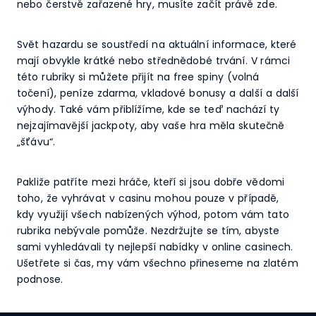
nebo čerstvě zařazené hry, musíte začít právě zde.
Svět hazardu se soustředí na aktuální informace, které
mají obvykle krátké nebo střednědobé trvání. V rámci
této rubriky si můžete přijít na free spiny (volná
točení), peníze zdarma, vkladové bonusy a další a další
výhody. Také vám přiblížíme, kde se teď nachází ty
nejzajímavější jackpoty, aby vaše hra měla skutečně
„šťávu“.
Pakliže patříte mezi hráče, kteří si jsou dobře vědomi
toho, že vyhrávat v casinu mohou pouze v případě,
kdy využijí všech nabízených výhod, potom vám tato
rubrika nebývale pomůže. Nezdržujte se tím, abyste
sami vyhledávali ty nejlepší nabídky v online casinech.
Ušetřete si čas, my vám všechno přineseme na zlatém
podnose.