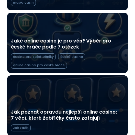
mapa casin
Jaké online casino je pro vás? Výběr pro
české hráče podle 7 otázek
casino pro začátečníky
česká casina
online casino pro české hráče
Jak poznat opravdu nejlepší online casino:
7 věcí, které žebříčky často zatajují
Jak začít