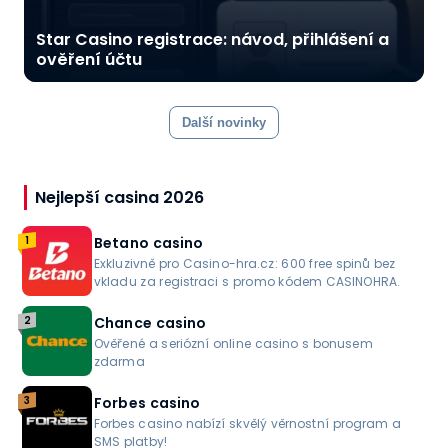
Star Casino registrace: návod, přihlášení a
ověření účtu
Další novinky
Nejlepší casina 2026
1
Betano casino
Exkluzivně pro Casino-hra.cz: 600 free spinů bez
vkladu za registraci s promo kódem CASINOHRA.
2
Chance casino
Ověřené a seriózní online casino s bonusem
zdarma
3
Forbes casino
Forbes casino nabízí skvělý věrnostní program a
SMS platby!