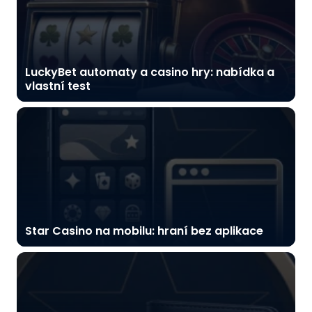
LuckyBet automaty a casino hry: nabídka a
vlastní test
Star Casino na mobilu: hraní bez aplikace