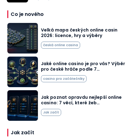
Co je nového
Velká mapa českých online casin
2026: licence, hry a výběry
česká online casina
Jaké online casino je pro vás? Výběr
pro české hráče podle 7…
casino pro začátečníky
Jak poznat opravdu nejlepší online
casino: 7 věcí, které žeb…
Jak začít
Jak začít