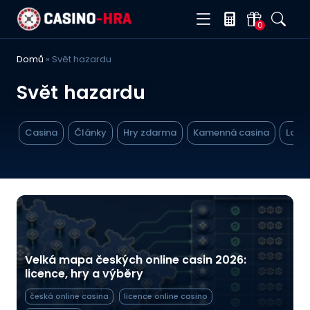
0
Domů
»
Svět hazardu
Svět hazardu
Casina
Články
Hry zdarma
Kamenná casina
Loter
Velká mapa českých online casin 2026:
licence, hry a výběry
česká online casina
licence online casino