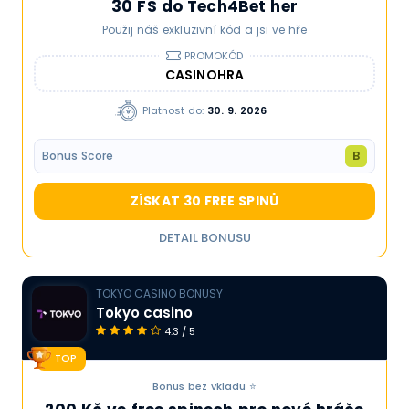
30 FS do Tech4Bet her
Použij náš exkluzivní kód a jsi ve hře
PROMOKÓD
CASINOHRA
Platnost do:
30. 9. 2026
B
Bonus Score
ZÍSKAT 30 FREE SPINŮ
DETAIL BONUSU
TOKYO CASINO BONUSY
Tokyo casino
4.3 / 5
TOP
Bonus bez vkladu ⭐️