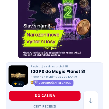
Registruj se dnes a obdržíš:
100 FS do Magic Planet 81
+ 500 Kč k prvnímu vkladu 100 Kč
DOPORUČENÍ REDAKCE
4.5
DO CASINA
ČÍST RECENZI