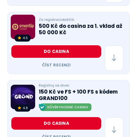
Za registraciobdržíš:
500 Kč do casina za 1. vklad až
50 000 Kč
4.5
DO CASINA
ČÍST RECENZI
Registruj se dnes:
150 Kč ve FS + 100 FS s kódem
GRAND100
DŮVĚRYHODNÉ CASINO
4.8
DO CASINA
ČÍST RECENZI