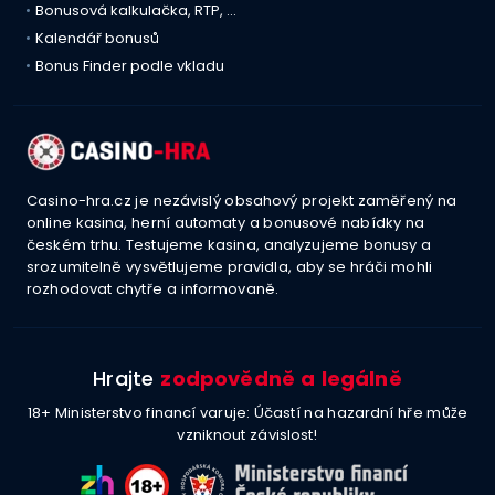
Bonusová kalkulačka, RTP, …
Kalendář bonusů
Bonus Finder podle vkladu
Casino-hra.cz je nezávislý obsahový projekt zaměřený na
online kasina, herní automaty a bonusové nabídky na
českém trhu. Testujeme kasina, analyzujeme bonusy a
srozumitelně vysvětlujeme pravidla, aby se hráči mohli
rozhodovat chytře a informovaně.
Hrajte
zodpovědně a legálně
18+ Ministerstvo financí varuje: Účastí na hazardní hře může
vzniknout závislost!