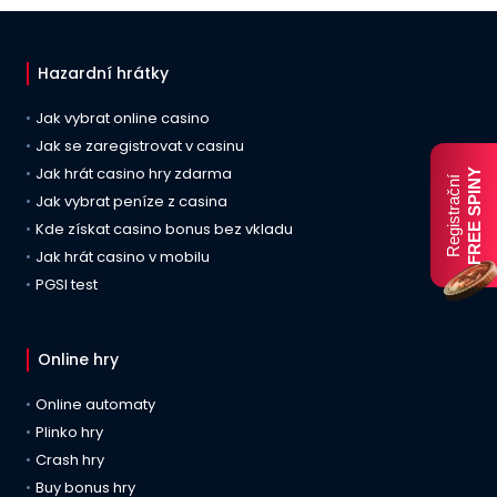
Hazardní hrátky
Jak vybrat online casino
Jak se zaregistrovat v casinu
Jak hrát casino hry zdarma
FREE SPINY
Registrační
Jak vybrat peníze z casina
Kde získat casino bonus bez vkladu
Jak hrát casino v mobilu
PGSI test
Online hry
Online automaty
Plinko hry
Crash hry
Buy bonus hry