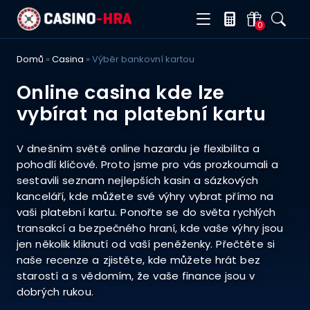
0
Domů
»
Casina
»
Výběr bankovní kartou
Online casina kde lze
vybírat na platební kartu
V dnešním světě online hazardu je flexibilita a
pohodlí klíčové. Proto jsme pro vás prozkoumali a
sestavili seznam nejlepších kasin a sázkových
kanceláří, kde můžete své výhry vybrat přímo na
vaši platební kartu. Ponořte se do světa rychlých
transakcí a bezpečného hraní, kde vaše výhry jsou
jen několik kliknutí od vaší peněženky. Přečtěte si
naše recenze a zjistěte, kde můžete hrát bez
starostí a s vědomím, že vaše finance jsou v
dobrých rukou.