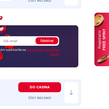
ČÍST RECENZI
FREE SPINY
Registrační
ím souhlasíte se
Zpracování osobních
údajů
DO CASINA
ČÍST RECENZI