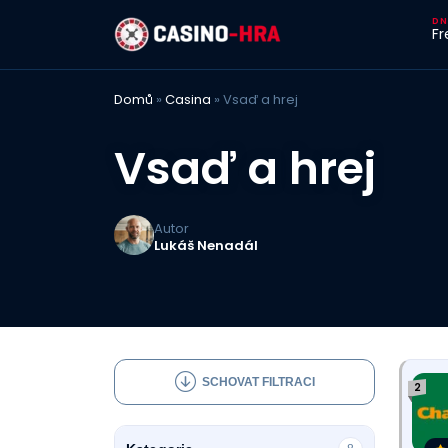
Fr
Domů
»
Casina
»
Vsaď a hrej
Vsaď a hrej
Autor
Lukáš Nenadál
SCHOVAT FILTRACI
2