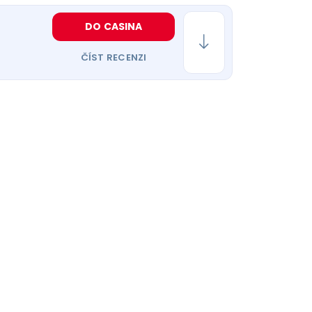
DO CASINA
ČÍST RECENZI