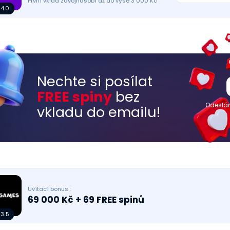
První vklad zdvojnásobí až do výše 3 000 Kč
4.0
Nechte si posílat
FREE spiny
bez
Odeslán
vkladu do emailu!
Uvítací bonus :
69 000 Kč + 69 FREE spinů
3.5