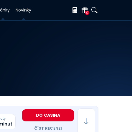
lánky
Novinky
0
DO CASINA
laty
minut
ČÍST RECENZI