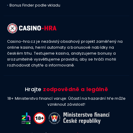
Bonus Finder podle vkladu
Casino-hra.cz je nezávislý obsahový projekt zaměřený na
online kasina, herní automaty a bonusové nabídky na
českém trhu. Testujeme kasina, analyzujeme bonusy a
srozumitelně vysvětlujeme pravidla, aby se hráči mohli
rozhodovat chytře a informovaně.
Hrajte
zodpovědně a legálně
18+ Ministerstvo financí varuje: Účastí na hazardní hře může
vzniknout závislost!