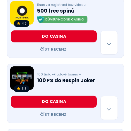
Bnus za registraci bez vkladu:
500 free spinů
DŮVĚRYHODNÉ CASINO
4.3
DO CASINA
ČÍST RECENZI
100 tisíc vkladový bonus +
100 FS do Respin Joker
3.3
DO CASINA
ČÍST RECENZI