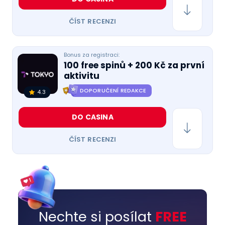
ČÍST RECENZI
Bonus za registraci:
100 free spinů + 200 Kč za první
aktivitu
DOPORUČENÍ REDAKCE
4.3
DO CASINA
ČÍST RECENZI
Nechte si posílat
FREE