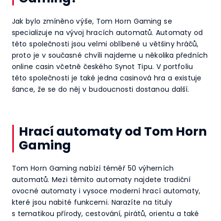
Jak bylo zmíněno výše, Tom Horn Gaming se
specializuje na vývoj hracích automatů. Automaty od
této společnosti jsou velmi oblíbené u většiny hráčů,
proto je v současné chvíli najdeme u několika předních
online casin včetně českého Synot Tipu. V portfoliu
této společnosti je také jedna casinová hra a existuje
šance, že se do něj v budoucnosti dostanou další.
Hrací automaty od Tom Horn
Gaming
Tom Horn Gaming nabízí téměř 50 výherních
automatů. Mezi těmito automaty najdete tradiční
ovocné automaty i vysoce moderní hrací automaty,
které jsou nabité funkcemi. Narazíte na tituly
s tematikou přírody, cestování, pirátů, orientu a také