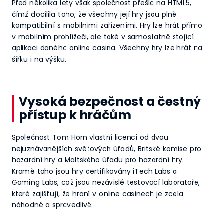
Před několika lety však společnost přešla na HTML5,
čímž docílila toho, že všechny její hry jsou plně
kompatibilní s mobilními zařízeními. Hry lze hrát přímo
v mobilním prohlížeči, ale také v samostatně stojící
aplikaci daného online casina. Všechny hry lze hrát na
šířku i na výšku.
Vysoká bezpečnost a čestný
přístup k hráčům
Společnost Tom Horn vlastní licenci od dvou
nejuznávanějších světových úřadů, Britské komise pro
hazardní hry a Maltského úřadu pro hazardní hry.
Kromě toho jsou hry certifikovány iTech Labs a
Gaming Labs, což jsou nezávislé testovací laboratoře,
které zajišťují, že hraní v online casinech je zcela
náhodné a spravedlivé.