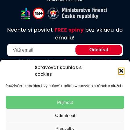
Nechte si posílat
FREE spiny
bez vkladu do
emailu!
Odesláním souhlasíte se
Zpracování osobních údajů
Spravovat souhlas s
cookies
O nás
Podmínky užití
Etické principy
Redakční zásady
Používáme cookies k vylepšení našich webových stránek a služeb.
Jak hodnotíme
Odkazy
Kontakt
Přijmout
Odmítnout
Provozování hazardních her v České republice upravuje zákon
č.
186/2016 Sb.
Účast je povolena pouze osobám starším 18 let. Tento
Předvolby
web obsahuje affiliate odkazy, za registrace či vklady přes ně můžeme