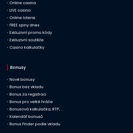
Online casina
LIVE casina
Online loterie
FREE spiny dnes
Exkluzivní promo kódy
Exkluzivní soutěže
Casino kalkulačky
Bonusy
Nové bonusy
Bonus bez vkladu
Bonus za registraci
Bonus pro velké hráče
Bonusová kalkulačka, RTP, …
Kalendář bonusů
Bonus Finder podle vkladu