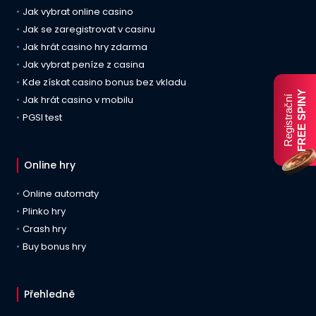
Jak vybrat online casino
Jak se zaregistrovat v casinu
Jak hrát casino hry zdarma
Jak vybrat peníze z casina
Kde získat casino bonus bez vkladu
FREE SPINY
Jak hrát casino v mobilu
Registrační
PGSI test
Online hry
Online automaty
Plinko hry
Crash hry
Buy bonus hry
Přehledně