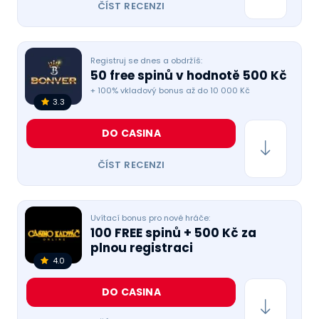
ČÍST RECENZI
Registruj se dnes a obdržíš:
50 free spinů v hodnotě 500 Kč
+ 100% vkladový bonus až do 10 000 Kč
3.3
DO CASINA
ČÍST RECENZI
Uvítací bonus pro nové hráče:
100 FREE spinů + 500 Kč za
plnou registraci
4.0
DO CASINA