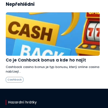
Nepřehlédni
Co je Cashback bonus a kde ho najít
Cashback casino bonus je typ bonusu, který online casina
nabízejí…
Cashback
Hazardní hrátky