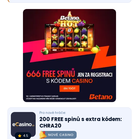
Pro nové hráče:
200 FREE spinů s extra kódem:
CHRA20
NOVÉ CASINO
4.5