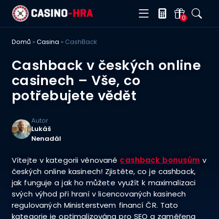
0
Domů
»
Casina
»
CashBack
Cashback v českých online
casinech – Vše, co
potřebujete vědět
Autor
Lukáš
Nenadál
Vítejte v kategorii věnované
cashback bonusům
v
českých online kasinech! Zjistěte, co je cashback,
jak funguje a jak ho můžete využít k maximalizaci
svých výhod při hraní v licencovaných kasinech
regulovaných Ministerstvem financí ČR. Tato
kategorie je optimalizována pro SEO a zaměřena