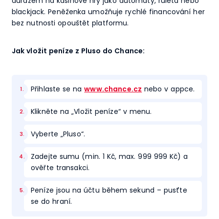
důrazem na kasinové hry jako automaty, ruleta nebo
blackjack. Peněženka umožňuje rychlé financování her
bez nutnosti opouštět platformu.
Jak vložit peníze z Pluso do Chance:
Přihlaste se na
www.chance.cz
nebo v appce.
Klikněte na „Vložit peníze“ v menu.
Vyberte „Pluso“.
Zadejte sumu (min. 1 Kč, max. 999 999 Kč) a
ověřte transakci.
Peníze jsou na účtu během sekund – pusťte
se do hraní.