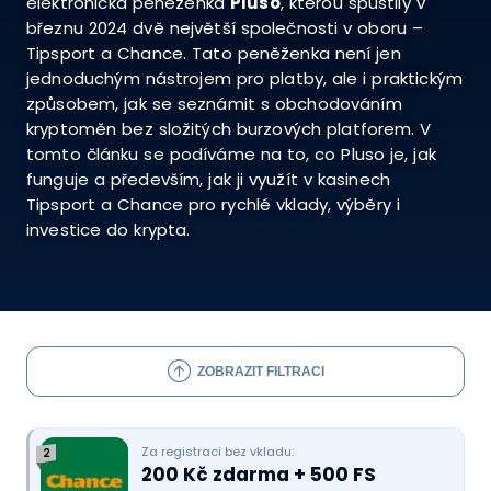
elektronická peněženka
Pluso
, kterou spustily v
březnu 2024 dvě největší společnosti v oboru –
Tipsport a Chance. Tato peněženka není jen
jednoduchým nástrojem pro platby, ale i praktickým
způsobem, jak se seznámit s obchodováním
kryptoměn bez složitých burzových platforem. V
tomto článku se podíváme na to, co Pluso je, jak
funguje a především, jak ji využít v kasinech
Tipsport a Chance pro rychlé vklady, výběry i
investice do krypta.
ZOBRAZIT FILTRACI
Za registraci bez vkladu:
2
200 Kč zdarma + 500 FS