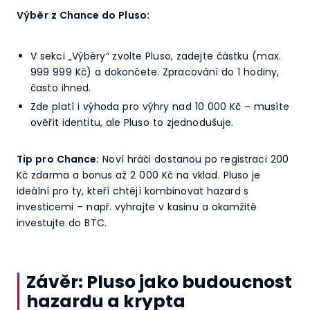
Výběr z Chance do Pluso:
V sekci „Výběry“ zvolte Pluso, zadejte částku (max.
999 999 Kč) a dokončete. Zpracování do 1 hodiny,
často ihned.
Zde platí i výhoda pro výhry nad 10 000 Kč – musíte
ověřit identitu, ale Pluso to zjednodušuje.
Tip pro Chance:
Noví hráči dostanou po registraci 200
Kč zdarma a bonus až 2 000 Kč na vklad. Pluso je
ideální pro ty, kteří chtějí kombinovat hazard s
investicemi – např. vyhrajte v kasinu a okamžitě
investujte do BTC.
Závěr: Pluso jako budoucnost
hazardu a krypta