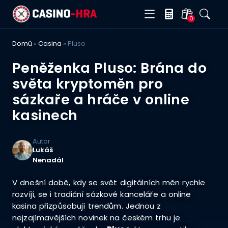
0
Domů
»
Casina
»
Pluso
Peněženka Pluso: Brána do
světa kryptoměn pro
sázkaře a hráče v online
kasinech
Autor
Lukáš
Nenadál
V dnešní době, kdy se svět digitálních měn rychle
rozvíjí, se i tradiční sázkové kanceláře a online
kasina přizpůsobují trendům. Jednou z
nejzajímavějších novinek na českém trhu je