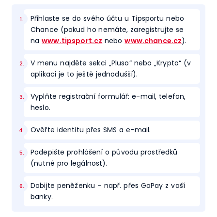
Přihlaste se do svého účtu u Tipsportu nebo
Chance (pokud ho nemáte, zaregistrujte se
na
www.tipsport.cz
nebo
www.chance.cz
).
V menu najděte sekci „Pluso“ nebo „Krypto“ (v
aplikaci je to ještě jednodušší).
Vyplňte registrační formulář: e-mail, telefon,
heslo.
Ověřte identitu přes SMS a e-mail.
Podepište prohlášení o původu prostředků
(nutné pro legálnost).
Dobijte peněženku – např. přes GoPay z vaší
banky.