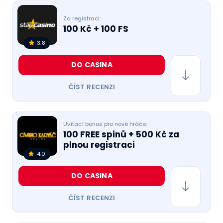
Za registraci:
100 Kč + 100 FS
3.8
DO CASINA
ČÍST RECENZI
Uvítací bonus pro nové hráče:
100 FREE spinů + 500 Kč za
plnou registraci
4.0
DO CASINA
ČÍST RECENZI