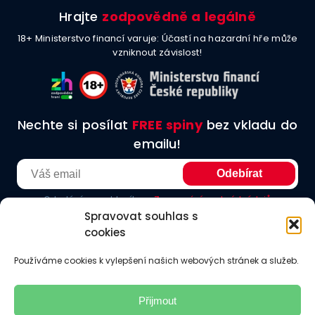
Hrajte
zodpovědně a legálně
18+ Ministerstvo financí varuje: Účastí na hazardní hře může
vzniknout závislost!
Nechte si posílat
FREE spiny
bez vkladu do
emailu!
Odesláním souhlasíte se
Zpracování osobních údajů
Spravovat souhlas s
cookies
O nás
Podmínky užití
Etické principy
Redakční zásady
Používáme cookies k vylepšení našich webových stránek a služeb.
Jak hodnotíme
Odkazy
Kontakt
Přijmout