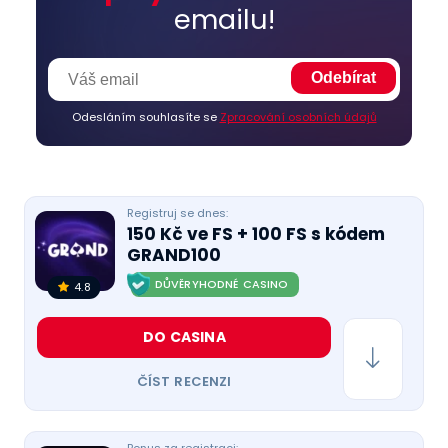
emailu!
Odesláním souhlasíte se
Zpracování osobních údajů
Registruj se dnes:
150 Kč ve FS + 100 FS s kódem
GRAND100
DŮVĚRYHODNÉ CASINO
4.8
DO CASINA
ČÍST RECENZI
Bonus za registraci: