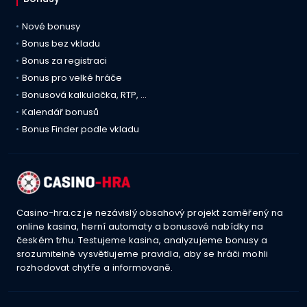
Nové bonusy
Bonus bez vkladu
Bonus za registraci
Bonus pro velké hráče
Bonusová kalkulačka, RTP, …
Kalendář bonusů
Bonus Finder podle vkladu
Casino-hra.cz je nezávislý obsahový projekt zaměřený na
online kasina, herní automaty a bonusové nabídky na
českém trhu. Testujeme kasina, analyzujeme bonusy a
srozumitelně vysvětlujeme pravidla, aby se hráči mohli
rozhodovat chytře a informovaně.