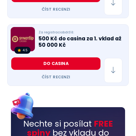
ČÍST RECENZI
Za registraciobdržíš:
500 Kč do casina za 1. vklad až
50 000 Kč
4.5
DO CASINA
ČÍST RECENZI
Nechte si posílat
FREE
spiny
bez vkladu do