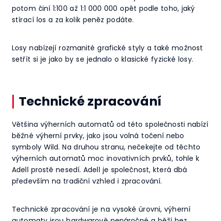
potom činí 1:100 až 1:1 000 000 opět podle toho, jaký
stírací los a za kolik peněz podáte.
Losy nabízejí rozmanité grafické styly a také možnost
setřít si je jako by se jednalo o klasické fyzické losy.
Technické zpracování
Většina výherních automatů od této společnosti nabízí
běžné výherní prvky, jako jsou volná točení nebo
symboly Wild. Na druhou stranu, nečekejte od těchto
výherních automatů moc inovativních prvků, tohle k
Adell prostě nesedí. Adell je společnost, která dbá
především na tradiční vzhled i zpracování.
Technické zpracování je na vysoké úrovni, výherní
automaty jsou hardwarově nenáročné a běží bez