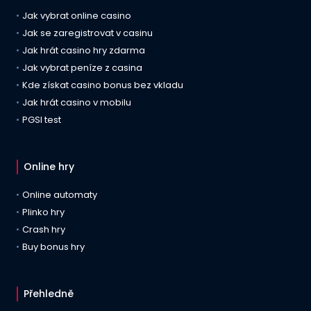
Jak vybrat online casino
Jak se zaregistrovat v casinu
Jak hrát casino hry zdarma
Jak vybrat peníze z casina
Kde získat casino bonus bez vkladu
Jak hrát casino v mobilu
PGSI test
Online hry
Online automaty
Plinko hry
Crash hry
Buy bonus hry
Přehledně