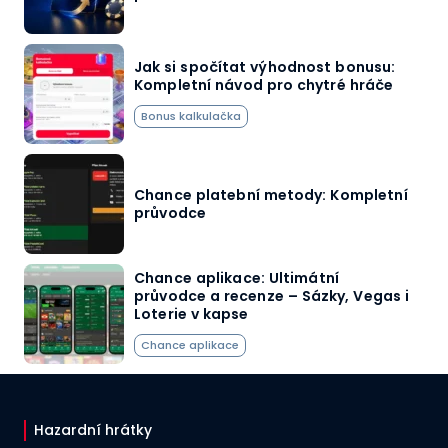
Jak si spočítat výhodnost bonusu:
Kompletní návod pro chytré hráče
Bonus kalkulačka
Chance platební metody: Kompletní
průvodce
Chance aplikace: Ultimátní
průvodce a recenze – Sázky, Vegas i
Loterie v kapse
Chance aplikace
Hazardní hrátky