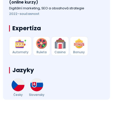
(online kurzy)
Digitální marketing, SEO a obsahová strategie
2022–současnost
Expertíza
Automaty
Ruleta
Casina
Bonusy
Jazyky
Česky
Slovensky