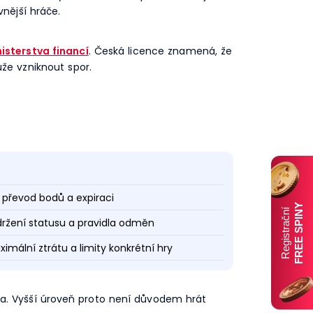
vnější hráče.
isterstva financí
. Česká licence znamená, že
že vzniknout spor.
, převod bodů a expiraci
FREE SPINY
Registrační
ržení statusu a pravidla odměn
ximální ztrátu a limity konkrétní hry
. Vyšší úroveň proto není důvodem hrát