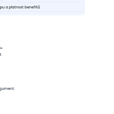
pu a platnost benefitů
u.
t.
rgument.