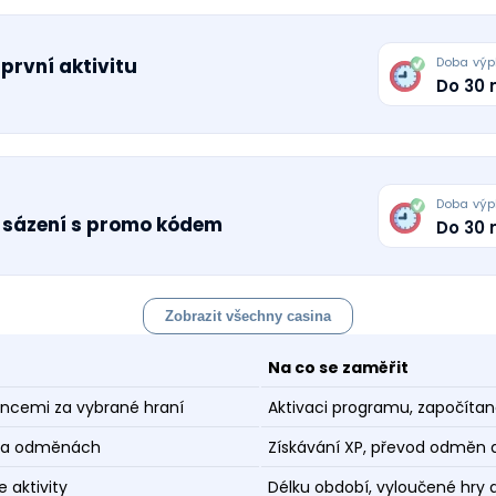
Doba výp
 první aktivitu
Do 30 
Doba výp
a sázení s promo kódem
Do 30 
Zobrazit všechny casina
Na co se zaměřit
incemi za vybrané hraní
Aktivaci programu, započítan
P a odměnách
Získávání XP, převod odměn a
 aktivity
Délku období, vyloučené hry