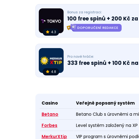
Bonus za registraci:
100 free spinů + 200 Kč za
DOPORUČENÍ REDAKCE
4.3
Pro nové hráče:
333 free spinů + 100 Kč n
4.8
Casino
Veřejně popsaný systém
Betano
Betano Club s úrovněmi a m
Forbes
Level systém založený na X
MerkurXtip
VIP program s úrovněmi podle