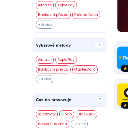
Aircash
Apple Pay
Bankovní převod
Betano Cash
+15 více
Výběrové metody
15
Aircash
Apple Pay
Bankovní převod
MasterCard
+11 více
Casino provozuje
7
Automaty
Bingo
Blackjack
Bonus Buy zóna
+3 více