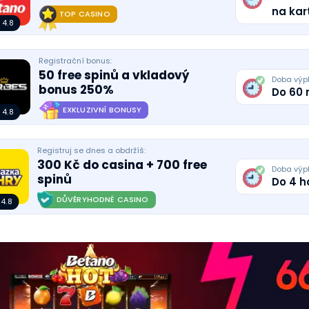
na kar
TOP CASINO
4.8
Registrační bonus:
50 free spinů a vkladový
Doba výp
bonus 250%
Do 60 
EXKLUZIVNÍ BONUSY
4.8
Registruj se dnes a obdržíš:
300 Kč do casina + 700 free
Doba výp
spinů
Do 4 h
DŮVĚRYHODNÉ CASINO
4.8