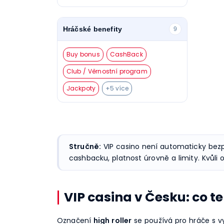
Hráčské benefity
9
Buy bonus
CashBack
Club / Věrnostní program
Jackpoty
+5 více
Stručně:
VIP casino není automaticky bezp
cashbacku, platnost úrovně a limity. Kvůli
VIP casina v Česku: co t
Označení
high roller
se používá pro hráče s vy