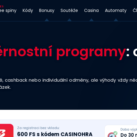
ee spiny
Kódy
Bonusy
Soutěže
Casina
Automaty
Č
věrnostní programy
:
ě, cashback nebo individuální odměny, ale výhody vždy něc
sázek.
Za registraci bez vkladu:
Doba výp
600 FS s kódem CASINOHRA
Do 30 