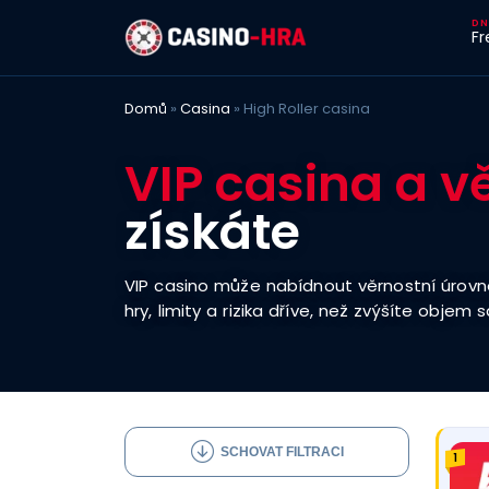
Fr
Domů
»
Casina
»
High Roller casina
VIP casina a 
získáte
VIP casino může nabídnout věrnostní úrovn
hry, limity a rizika dříve, než zvýšíte objem 
SCHOVAT FILTRACI
1