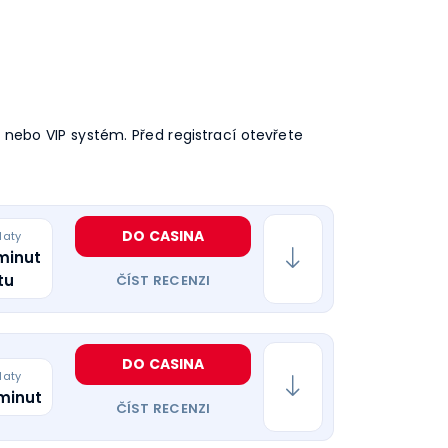
í nebo VIP systém. Před registrací otevřete
DO CASINA
laty
minut
tu
ČÍST RECENZI
DO CASINA
laty
minut
ČÍST RECENZI