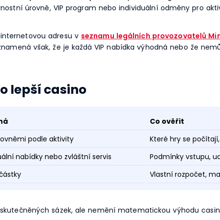
věrnostní úrovně, VIP program nebo individuální odměny pro akti
 internetovou adresu v
seznamu legálních provozovatelů Min
eznamená však, že je každá VIP nabídka výhodná nebo že nemů
o lepší casino
ná
Co ověřit
ovněmi podle aktivity
Které hry se počítají
uální nabídky nebo zvláštní servis
Podmínky vstupu, ud
částky
Vlastní rozpočet, ma
kutečněných sázek, ale nemění matematickou výhodu casina