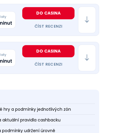
DO CASINA
laty
minut
ČÍST RECENZI
DO CASINA
laty
minut
ČÍST RECENZI
é hry a podmínky jednotlivých zón
 aktuální pravidla cashbacku
 a podmínky udržení úrovně