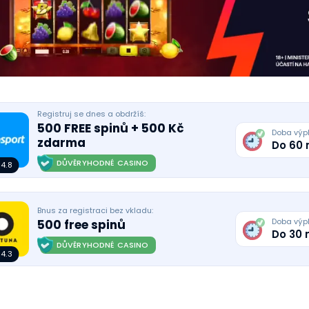
Registruj se dnes a obdržíš:
500 FREE spinů + 500 Kč
Doba výp
zdarma
Do 60 
DŮVĚRYHODNÉ CASINO
4.8
Bnus za registraci bez vkladu:
Doba výp
500 free spinů
Do 30 
DŮVĚRYHODNÉ CASINO
4.3