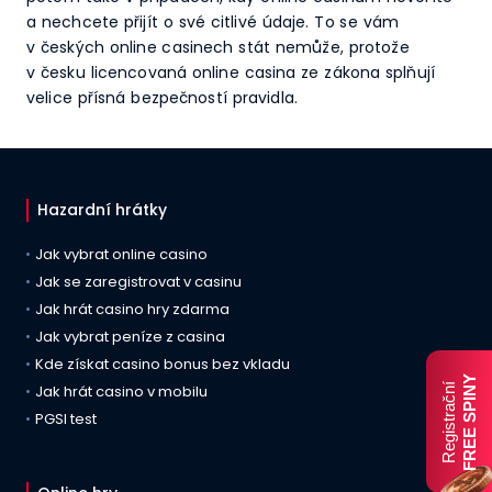
a nechcete přijít o své citlivé údaje. To se vám
v českých online casinech stát nemůže, protože
v česku licencovaná online casina ze zákona splňují
velice přísná bezpečností pravidla.
Hazardní hrátky
Jak vybrat online casino
Jak se zaregistrovat v casinu
Jak hrát casino hry zdarma
Jak vybrat peníze z casina
Kde získat casino bonus bez vkladu
FREE SPINY
Registrační
Jak hrát casino v mobilu
PGSI test