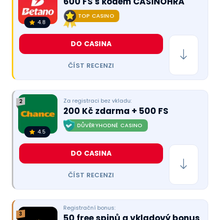
600 FS s kódem CASINOHRA
TOP CASINO
4.8
DO CASINA
ČÍST RECENZI
Za registraci bez vkladu:
2
200 Kč zdarma + 500 FS
DŮVĚRYHODNÉ CASINO
4.5
DO CASINA
ČÍST RECENZI
Registrační bonus:
3
50 free spinů a vkladový bonus