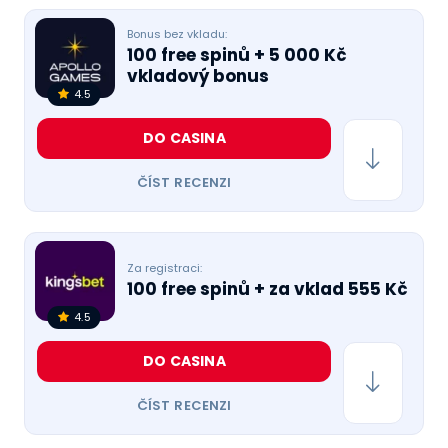
Bonus bez vkladu:
100 free spinů + 5 000 Kč
vkladový bonus
4.5
DO CASINA
ČÍST RECENZI
Za registraci:
100 free spinů + za vklad 555 Kč
4.5
DO CASINA
ČÍST RECENZI