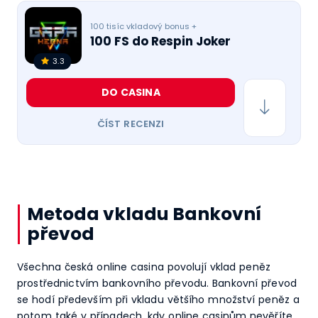
100 tisíc vkladový bonus +
100 FS do Respin Joker
3.3
DO CASINA
ČÍST RECENZI
Metoda vkladu Bankovní
převod
Všechna česká online casina povolují vklad peněz
prostřednictvím bankovního převodu. Bankovní převod
se hodí především při vkladu většího množství peněz a
potom také v případech, kdy online casinům nevěříte