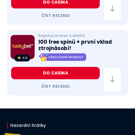
DO CASINA
ČÍST RECENZI
Registruj se dnes a obdržíš:
100 free spinů + první vklad
ztrojnásobí!
EXKLUZIVNÍ BONUSY
4.8
DO CASINA
ČÍST RECENZI
Hazardní hrátky