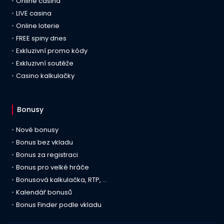
Online casina
LIVE casina
Online loterie
FREE spiny dnes
Exkluzivní promo kódy
Exkluzivní soutěže
Casino kalkulačky
Bonusy
Nové bonusy
Bonus bez vkladu
Bonus za registraci
Bonus pro velké hráče
Bonusová kalkulačka, RTP, …
Kalendář bonusů
Bonus Finder podle vkladu