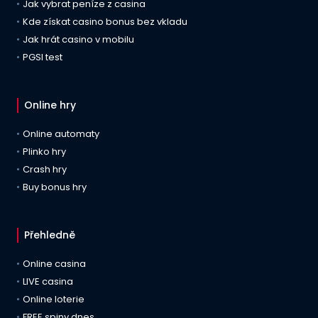
Jak vybrat peníze z casina
Kde získat casino bonus bez vkladu
Jak hrát casino v mobilu
PGSI test
Online hry
Online automaty
Plinko hry
Crash hry
Buy bonus hry
Přehledně
Online casina
LIVE casina
Online loterie
FREE spiny dnes