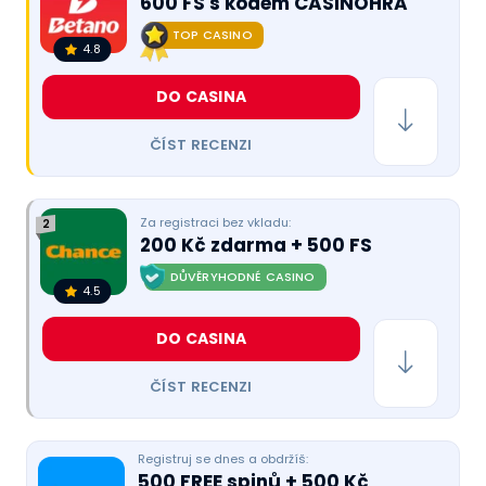
600 FS s kódem CASINOHRA
TOP CASINO
4.8
DO CASINA
ČÍST RECENZI
Za registraci bez vkladu:
2
200 Kč zdarma + 500 FS
DŮVĚRYHODNÉ CASINO
4.5
DO CASINA
ČÍST RECENZI
Registruj se dnes a obdržíš:
500 FREE spinů + 500 Kč