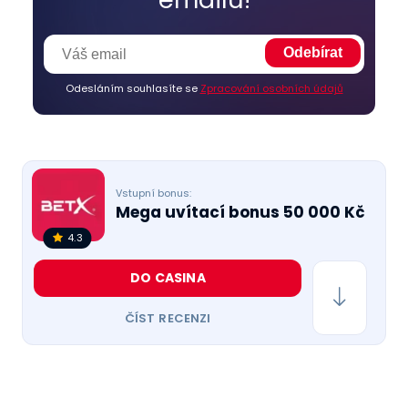
Odesláním souhlasíte se
Zpracování osobních údajů
Vstupní bonus:
Mega uvítací bonus 50 000 Kč
4.3
DO CASINA
ČÍST RECENZI