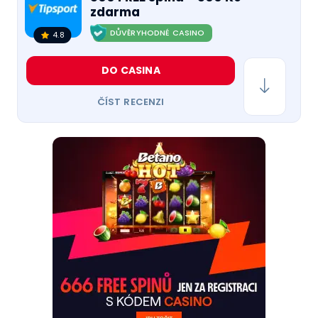
zdarma
DŮVĚRYHODNÉ CASINO
4.8
DO CASINA
ČÍST RECENZI