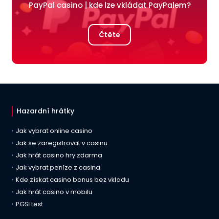
PayPal casino | kde lze vkládat PayPalem?
Čtěte
Hazardní hrátky
Jak vybrat online casino
Jak se zaregistrovat v casinu
Jak hrát casino hry zdarma
Jak vybrat peníze z casina
Kde získat casino bonus bez vkladu
Jak hrát casino v mobilu
PGSI test