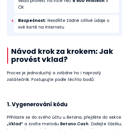
vklad provést na více než
6 500 místech
v
ČR.
Bezpečnost:
Nesdílíte žádné citlivé údaje o
své kartě na internetu
Návod krok za krokem: Jak
provést vklad?
Proces je jednoduchý a zvládne ho i naprostý
začátečník. Postupujte podle těchto bodů:
1. Vygenerování kódu
Přihlaste se do svého účtu u Betana, přejděte do sekce
„Vklad“
a zvolte metodu
Betano.Cash
. Zadejte částku,