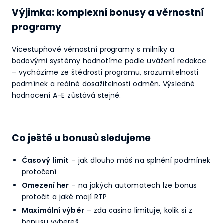
Výjimka: komplexní bonusy a věrnostní
programy
Vícestupňové věrnostní programy s milníky a
bodovými systémy hodnotíme podle uvážení redakce
– vycházíme ze štědrosti programu, srozumitelnosti
podmínek a reálné dosažitelnosti odměn. Výsledné
hodnocení A-E zůstává stejné.
Co ještě u bonusů sledujeme
Časový limit
– jak dlouho máš na splnění podmínek
protočení
Omezení her
– na jakých automatech lze bonus
protočit a jaké mají RTP
Maximální výběr
– zda casino limituje, kolik si z
bonusu vybereš