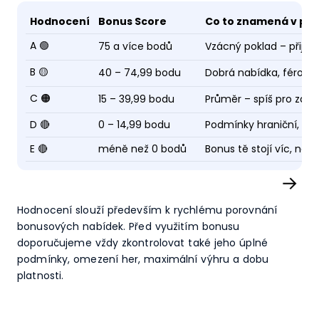
Hodnocení
Bonus Score
Co to znamená v pra
A 🟢
75 a více bodů
Vzácný poklad – přijmi
B 🟡
40 – 74,99 bodu
Dobrá nabídka, férov
C 🟠
15 – 39,99 bodu
Průměr – spíš pro záb
D 🔴
0 – 14,99 bodu
Podmínky hraniční, zva
E 🔴
méně než 0 bodů
Bonus tě stojí víc, ne
→
Hodnocení slouží především k rychlému porovnání
bonusových nabídek. Před využitím bonusu
doporučujeme vždy zkontrolovat také jeho úplné
podmínky, omezení her, maximální výhru a dobu
platnosti.