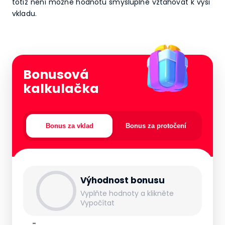
totiž není možné hodnotu smysluplně vztahovat k výši
vkladu.
Bonusová
kalkulačka
Bonus za vklad
Bonus za protočení
Výhodnost bonusu
Vyplňte hodnoty a klikněte
Vypočítat
-