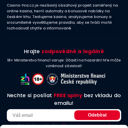
Casino-hra.cz je nezávislý obsahový projekt zaměřený na
online kasina, herní automaty a bonusové nabídky na
českém trhu. Testujeme kasina, analyzujeme bonusy a
srozumitelně vysvětlujeme pravidla, aby se hráči mohli
rozhodovat chytře a informovaně.
Hrajte
zodpovědně a legálně
18+ Ministerstvo financí varuje: Účastí na hazardní hře může
vzniknout závislost!
Nechte si posílat
FREE spiny
bez vkladu do
emailu!
Odesláním souhlasíte se
Zpracování osobních údajů