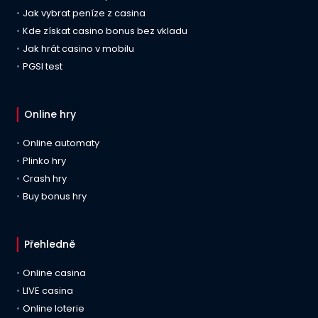
Jak vybrat peníze z casina
Kde získat casino bonus bez vkladu
Jak hrát casino v mobilu
PGSI test
Online hry
Online automaty
Plinko hry
Crash hry
Buy bonus hry
Přehledně
Online casina
LIVE casina
Online loterie