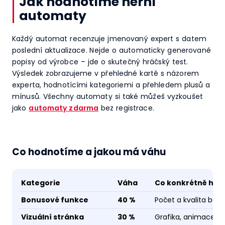
Jak hodnotíme herní
automaty
Každý automat recenzuje jmenovaný expert s datem
poslední aktualizace. Nejde o automaticky generované
popisy od výrobce – jde o skutečný hráčský test.
Výsledek zobrazujeme v přehledné kartě s názorem
experta, hodnotícími kategoriemi a přehledem plusů a
mínusů. Všechny automaty si také můžeš vyzkoušet
jako
automaty zdarma
bez registrace.
Co hodnotíme a jakou má váhu
Kategorie
Váha
Co konkrétně ho
Bonusové funkce
40 %
Počet a kvalita bon
Vizuální stránka
30 %
Grafika, animace, z