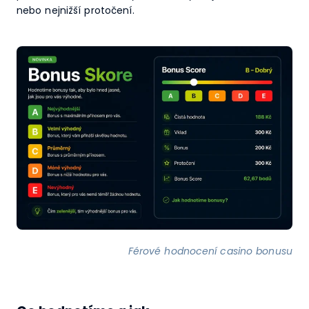
nebo nejnižší protočení.
Férové hodnocení casino bonusu