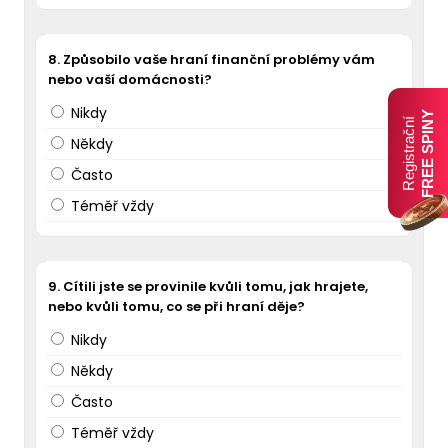
8. Způsobilo vaše hraní finanční problémy vám
nebo vaší domácnosti?
Nikdy
FREE SPINY
Registrační
Někdy
Často
Téměř vždy
9. Cítili jste se provinile kvůli tomu, jak hrajete,
nebo kvůli tomu, co se při hraní děje?
Nikdy
Někdy
Často
Téměř vždy