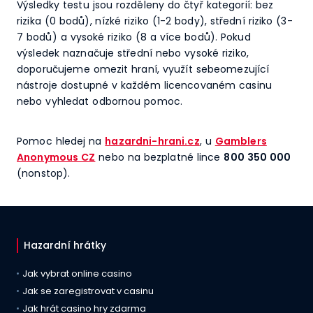
Výsledky testu jsou rozděleny do čtyř kategorií: bez
rizika (0 bodů), nízké riziko (1-2 body), střední riziko (3-
7 bodů) a vysoké riziko (8 a více bodů). Pokud
výsledek naznačuje střední nebo vysoké riziko,
doporučujeme omezit hraní, využít sebeomezující
nástroje dostupné v každém licencovaném casinu
nebo vyhledat odbornou pomoc.
Pomoc hledej na
hazardni-hrani.cz
, u
Gamblers
Anonymous CZ
nebo na bezplatné lince
800 350 000
(nonstop).
Hazardní hrátky
Jak vybrat online casino
Jak se zaregistrovat v casinu
Jak hrát casino hry zdarma