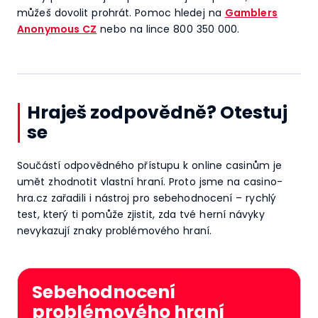
můžeš dovolit prohrát. Pomoc hledej na
Gamblers
Anonymous CZ
nebo na lince 800 350 000.
Hraješ zodpovědně? Otestuj
se
Součástí odpovědného přístupu k online casinům je
umět zhodnotit vlastní hraní. Proto jsme na casino-
hra.cz zařadili i nástroj pro sebehodnocení – rychlý
test, který ti pomůže zjistit, zda tvé herní návyky
nevykazují znaky problémového hraní.
Sebehodnocení
problémového hraní