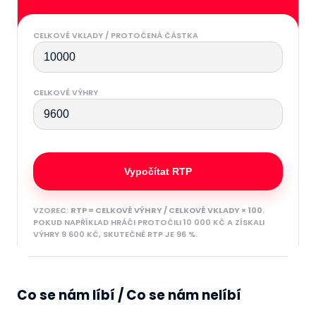
CELKOVÉ VKLADY / PROTOČENÁ ČÁSTKA
CELKOVÉ VÝHRY
Vypočítat RTP
VZOREC:
RTP = CELKOVÉ VÝHRY / CELKOVÉ VKLADY × 100
.
POKUD NAPŘÍKLAD HRÁČI PROTOČILI 10 000 KČ A ZÍSKALI
VÝHRY 9 600 KČ, SKUTEČNÉ RTP JE 96 %.
Co se nám líbí / Co se nám nelíbí