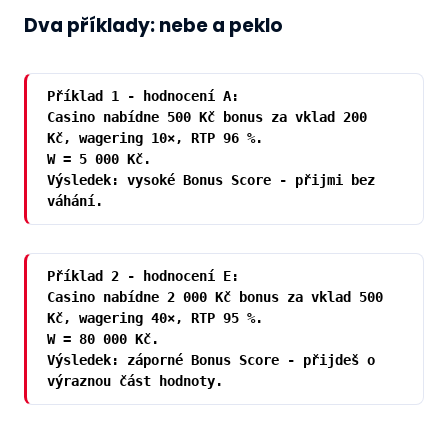
Dva příklady: nebe a peklo
Příklad 1 - hodnocení A:
Casino nabídne 500 Kč bonus za vklad 200 
Kč, wagering 10×, RTP 96 %.

W = 5 000 Kč.

Výsledek: vysoké Bonus Score - přijmi bez 
váhání.
Příklad 2 - hodnocení E:
Casino nabídne 2 000 Kč bonus za vklad 500 
Kč, wagering 40×, RTP 95 %.

W = 80 000 Kč.

Výsledek: záporné Bonus Score - přijdeš o 
výraznou část hodnoty.