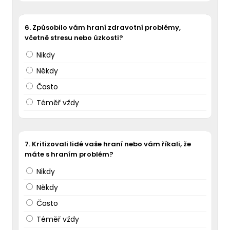
6. Způsobilo vám hraní zdravotní problémy,
včetně stresu nebo úzkosti?
Nikdy
Někdy
Často
Téměř vždy
7. Kritizovali lidé vaše hraní nebo vám říkali, že
máte s hraním problém?
Nikdy
Někdy
Často
Téměř vždy