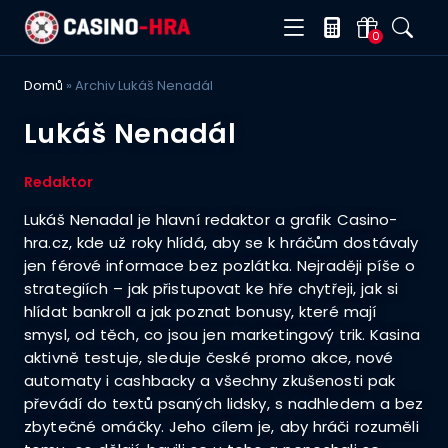
0
Domů
»
Archiv Lukáš Nenadál
Lukáš Nenadál
Redaktor
Lukáš Nenadal je hlavní redaktor a grafik Casino-
hra.cz, kde už roky hlídá, aby se k hráčům dostávaly
jen férové informace bez pozlátka. Nejraději píše o
strategiích – jak přistupovat ke hře chytřeji, jak si
hlídat bankroll a jak poznat bonusy, které mají
smysl, od těch, co jsou jen marketingový trik. Kasina
aktivně testuje, sleduje české promo akce, nové
automaty i cashbacky a všechny zkušenosti pak
převádí do textů psaných lidsky, s nadhledem a bez
zbytečné omáčky. Jeho cílem je, aby hráči rozuměli