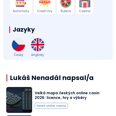
Automaty
Crash hry
Ruleta
Casina
Jazyky
Česky
Anglicky
Lukáš Nenadál napsal/a
Velká mapa českých online casin
2026: licence, hry a výběry
česká online casina