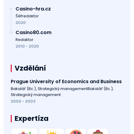
Casino-hra.cz
Šéfredaktor
2020
Casino80.com
Redaktor
2010 - 2020
Vzdělání
Prague University of Economics and Business
Bakalář (Bc.), Strategický managementBakalář (Bc.),
Strategický management
2000 - 2003
Expertíza