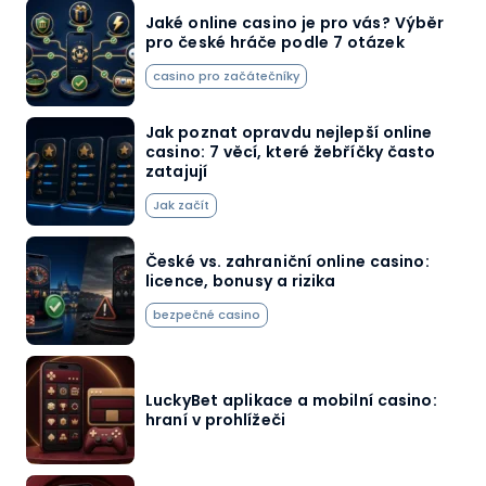
Jaké online casino je pro vás? Výběr
pro české hráče podle 7 otázek
casino pro začátečníky
Jak poznat opravdu nejlepší online
casino: 7 věcí, které žebříčky často
zatajují
Jak začít
České vs. zahraniční online casino:
licence, bonusy a rizika
bezpečné casino
LuckyBet aplikace a mobilní casino:
hraní v prohlížeči