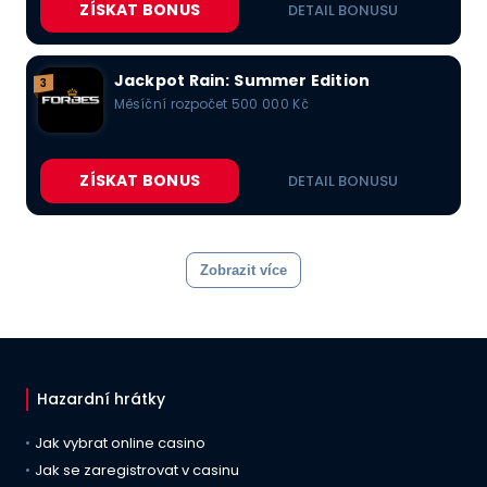
ZÍSKAT BONUS
DETAIL BONUSU
Jackpot Rain: Summer Edition
3
Měsíční rozpočet 500 000 Kč
ZÍSKAT BONUS
DETAIL BONUSU
Zobrazit více
Hazardní hrátky
Jak vybrat online casino
Jak se zaregistrovat v casinu