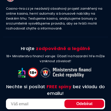
Casino-hra.cz je nezávislý obsahový projekt zaměřený na
online kasina, herní automaty a bonusové nabídky na
českém trhu. Testujeme kasina, analyzujeme bonusy a
srozumitelně vysvětlujeme pravidla, aby se hráči mohli
rozhodovat chytře a informovaně.
Hrajte
zodpovědně a legálně
18+ Ministerstvo financí varuje: Účastí na hazardní hře může
vzniknout závislost!
Nechte si posílat
FREE spiny
bez vkladu do
emailu!