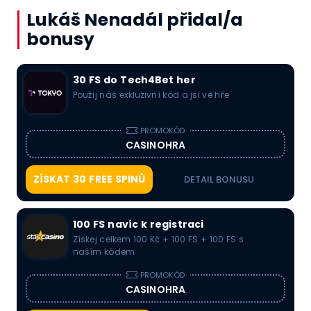
Lukáš Nenadál přidal/a
bonusy
30 FS do Tech4Bet her
Použij náš exkluzivní kód a jsi ve hře
PROMOKÓD
CASINOHRA
ZÍSKAT 30 FREE SPINŮ
DETAIL BONUSU
100 FS navíc k registraci
Získej celkem 100 Kč + 100 FS + 100 FS s
naším kódem
PROMOKÓD
CASINOHRA