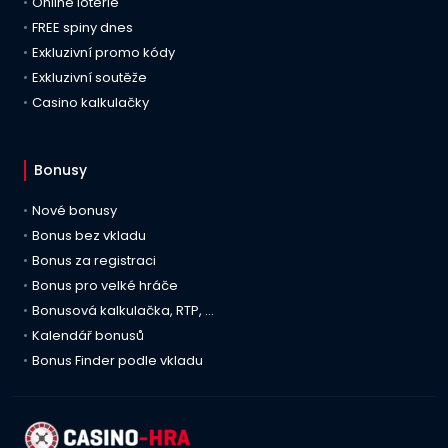
Online loterie
FREE spiny dnes
Exkluzivní promo kódy
Exkluzivní soutěže
Casino kalkulačky
Bonusy
Nové bonusy
Bonus bez vkladu
Bonus za registraci
Bonus pro velké hráče
Bonusová kalkulačka, RTP, …
Kalendář bonusů
Bonus Finder podle vkladu