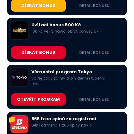
ZÍSKAT BONUS
DETAIL BONUSU
Uvítací bonus 500 Kč
100 Kč ve FS navíc, obrat bonusu 5×
ZÍSKAT BONUS
DETAIL BONUSU
Věrnostní program Tokyo
Sbírej body za hry a plň denní i týdenní
mise
OTEVŘÍT PROGRAM
DETAIL BONUSU
666 free spinů za registraci
1
Letní odměna s 266 spiny navíc