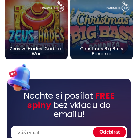
Zeus vs Hades: Gods of
Christmas Big Bass
War
Bonanza
Nechte si posílat
FREE
spiny
bez vkladu do
emailu!