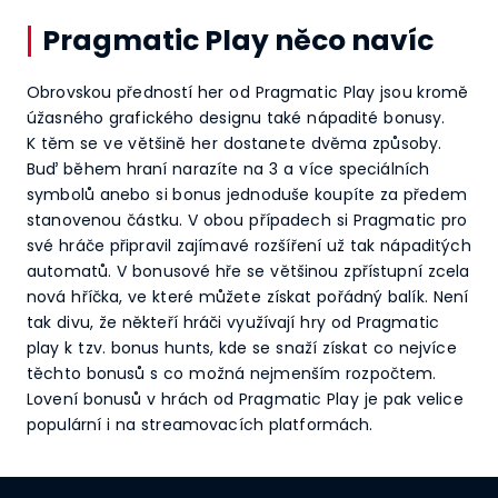
Pragmatic Play něco navíc
Obrovskou předností her od Pragmatic Play jsou kromě
úžasného grafického designu také nápadité bonusy.
K těm se ve většině her dostanete dvěma způsoby.
Buď během hraní narazíte na 3 a více speciálních
symbolů anebo si bonus jednoduše koupíte za předem
stanovenou částku. V obou případech si Pragmatic pro
své hráče připravil zajímavé rozšíření už tak nápaditých
automatů. V bonusové hře se většinou zpřístupní zcela
nová hříčka, ve které můžete získat pořádný balík. Není
tak divu, že někteří hráči využívají hry od Pragmatic
play k tzv. bonus hunts, kde se snaží získat co nejvíce
těchto bonusů s co možná nejmenším rozpočtem.
Lovení bonusů v hrách od Pragmatic Play je pak velice
populární i na streamovacích platformách.