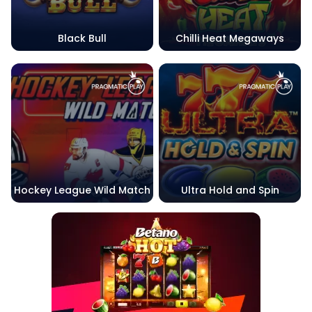
Black Bull
Chilli Heat Megaways
Hockey League Wild Match
Ultra Hold and Spin