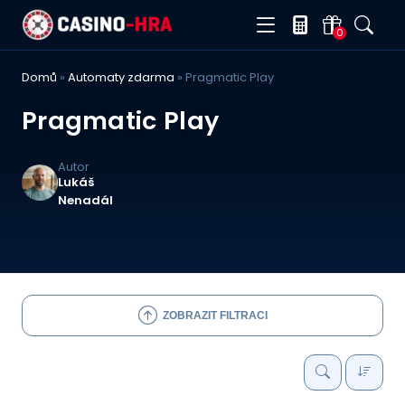
0
Domů
»
Automaty zdarma
»
Pragmatic Play
Pragmatic Play
Autor
Lukáš
Nenadál
ZOBRAZIT FILTRACI