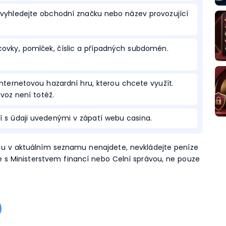
 vyhledejte obchodní značku nebo název provozující
vky, pomlček, číslic a případných subdomén.
internetovou hazardní hru, kterou chcete využít.
voz není totéž.
í s údaji uvedenými v zápatí webu casina.
 v aktuálním seznamu nenajdete, nevkládejte peníze
e s Ministerstvem financí nebo Celní správou, ne pouze