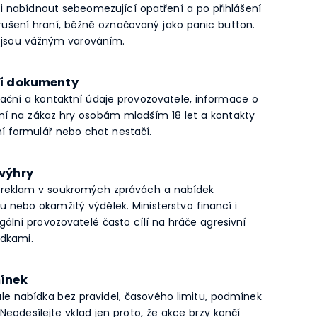
i nabídnout sebeomezující opatření a po přihlášení
rušení hraní, běžně označovaný jako panic button.
 jsou vážným varováním.
cí dokumenty
kační a kontaktní údaje provozovatele, informace o
ní na zákaz hry osobám mladším 18 let a kontakty
 formulář nebo chat nestačí.
 výhry
, reklam v soukromých zprávách a nabídek
ru nebo okamžitý výdělek. Ministerstvo financí i
egální provozovatelé často cílí na hráče agresivní
dkami.
ínek
e nabídka bez pravidel, časového limitu, podmínek
Neodesílejte vklad jen proto, že akce brzy končí