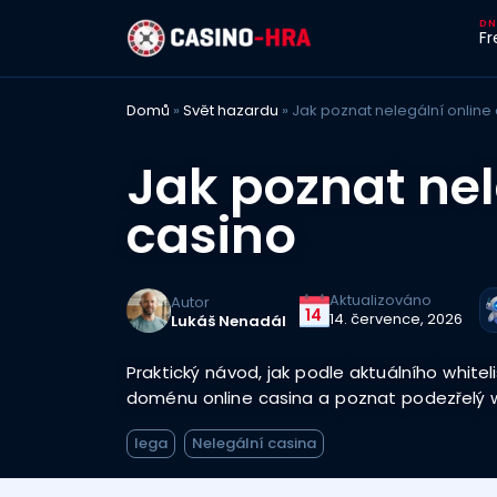
Fr
Domů
»
Svět hazardu
»
Jak poznat nelegální online
Jak poznat nel
casino
Aktualizováno
Autor
14
14. července, 2026
Lukáš Nenadál
Praktický návod, jak podle aktuálního whiteli
doménu online casina a poznat podezřelý 
lega
Nelegální casina