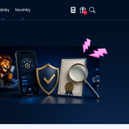
lánky
Novinky
0