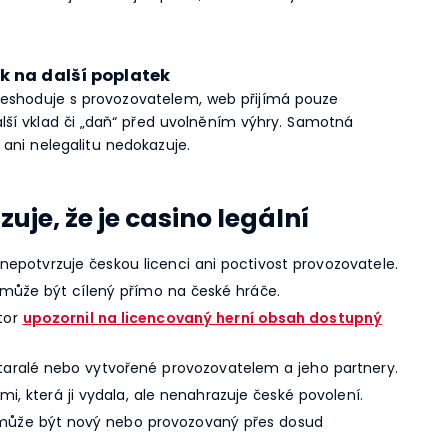
k na další poplatek
neshoduje s provozovatelem, web přijímá pouze
lší vklad či „daň“ před uvolněním výhry. Samotná
 ani nelegalitu nedokazuje.
je, že je casino legální
 nepotvrzuje českou licenci ani poctivost provozovatele.
může být cílený přímo na české hráče.
átor
upozornil na licencovaný herní obsah dostupný
aralé nebo vytvořené provozovatelem a jeho partnery.
 která ji vydala, ale nenahrazuje české povolení.
může být nový nebo provozovaný přes dosud