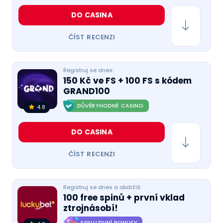
DO CASINA
ČÍST RECENZI
Registruj se dnes:
150 Kč ve FS + 100 FS s kódem
GRAND100
DŮVĚRYHODNÉ CASINO
4.8
DO CASINA
ČÍST RECENZI
Registruj se dnes a obdržíš:
100 free spinů + první vklad
ztrojnásobí!
EXKLUZIVNÍ BONUSY