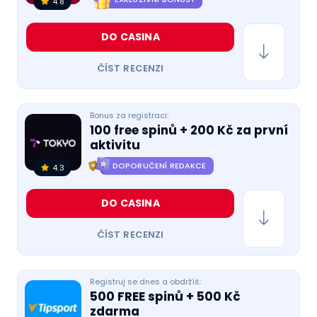
4.8
DO CASINA
ČÍST RECENZI
Bonus za registraci:
100 free spinů + 200 Kč za první
aktivitu
DOPORUČENÍ REDAKCE
4.3
DO CASINA
ČÍST RECENZI
Registruj se dnes a obdržíš:
500 FREE spinů + 500 Kč
zdarma