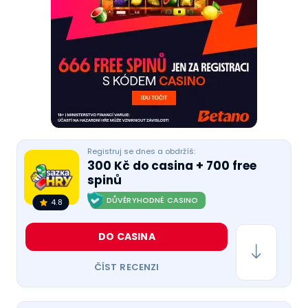
Registruj se dnes a obdržíš:
300 Kč do casina + 700 free
spinů
DŮVĚRYHODNÉ CASINO
4.8
DO CASINA
ČÍST RECENZI