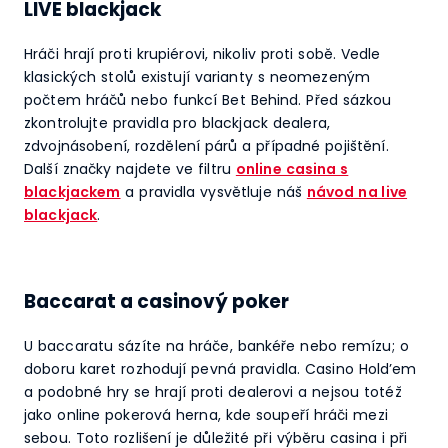
LIVE blackjack
Hráči hrají proti krupiérovi, nikoliv proti sobě. Vedle
klasických stolů existují varianty s neomezeným
počtem hráčů nebo funkcí Bet Behind. Před sázkou
zkontrolujte pravidla pro blackjack dealera,
zdvojnásobení, rozdělení párů a případné pojištění.
Další značky najdete ve filtru
online casina s
blackjackem
a pravidla vysvětluje náš
návod na live
blackjack
.
Baccarat a casinový poker
U baccaratu sázíte na hráče, bankéře nebo remízu; o
doboru karet rozhodují pevná pravidla. Casino Hold’em
a podobné hry se hrají proti dealerovi a nejsou totéž
jako online pokerová herna, kde soupeří hráči mezi
sebou. Toto rozlišení je důležité při výběru casina i při