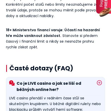
Konkrétní počet stolů nebo limity neoznačujeme za
trvalé údaje, protože se mohou měnit podle provozní
doby a aktualizací nabídky.
18+ Ministerstvo financí varuje: Účastí na hazardní
hře může vzniknout závislost.
Stanovte si předem
časový i finanční limit a nikdy se nesnažte prohru
rychle získat zpět.
Časté dotazy (FAQ)
Co je LIVE casino a jak se liší od
běžných online her?
LIVE casino přenáší v reálném čase stůl se
skutečným krupiérem. U běžné digitální rulety nebo
blackjacku průběh vytváří herní software;