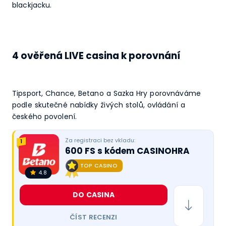
blackjacku.
4 ověřená LIVE casina k porovnání
Tipsport, Chance, Betano a Sazka Hry porovnáváme
podle skutečné nabídky živých stolů, ovládání a
českého povolení.
Za registraci bez vkladu:
1
600 FS s kódem CASINOHRA
TOP CASINO
4.8
DO CASINA
ČÍST RECENZI