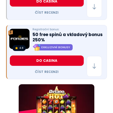
DO CASINA
ČÍST RECENZI
Registrační bonus:
3
50 free spinů a vkladový bonus
250%
EXKLUZIVNÍ BONUSY
4.8
DO CASINA
ČÍST RECENZI