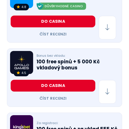
DŮVĚRYHODNÉ CASINO
4.8
DO CASINA
ČÍST RECENZI
Bonus bez vkladu:
100 free spinů + 5 000 Kč
vkladový bonus
4.5
DO CASINA
ČÍST RECENZI
Za registraci:
100 free spinů + za vklad 555 Kč