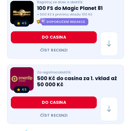
Registruj se dnes a obdržíš:
100 FS do Magic Planet 81
+ 500 Kč k prvnímu vkladu 100 Kč
DOPORUČENÍ REDAKCE
4.5
DO CASINA
ČÍST RECENZI
Za registraciobdržíš:
500 Kč do casina za 1. vklad až
50 000 Kč
4.5
DO CASINA
ČÍST RECENZI