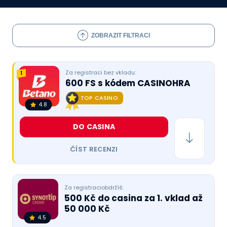
ZOBRAZIT FILTRACI
Za registraci bez vkladu:
1
600 FS s kódem CASINOHRA
TOP CASINO
4.8
DO CASINA
ČÍST RECENZI
Za registraciobdržíš:
500 Kč do casina za 1. vklad až
50 000 Kč
4.5