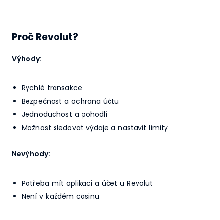
Proč Revolut?
Výhody:
Rychlé transakce
Bezpečnost a ochrana účtu
Jednoduchost a pohodlí
Možnost sledovat výdaje a nastavit limity
Nevýhody:
Potřeba mít aplikaci a účet u Revolut
Není v každém casinu