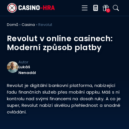
0
Domů
»
Casina
»
Revolut
Revolut v online casinech:
Moderní způsob platby
Autor
Lukáš
Nenadál
Revolut je digitální bankovní platforma, nabízející
řadu finančních služeb přes mobilní appku. Máš s ní
kontrolu nad svými financemi na dosah ruky. A co je
super, Revolut nabízí skvělou přehlednost a snadné
ovládání.