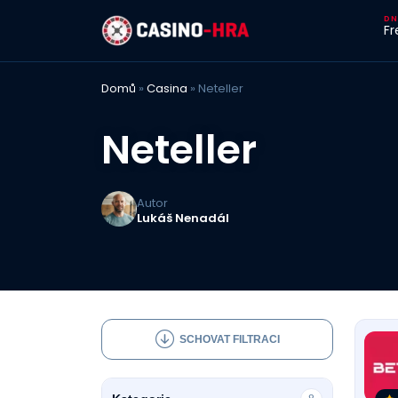
Fr
Domů
»
Casina
»
Neteller
Neteller
Autor
Lukáš Nenadál
SCHOVAT FILTRACI