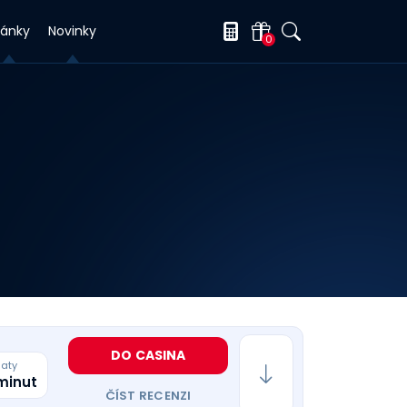
lánky
Novinky
0
DO CASINA
laty
minut
ČÍST RECENZI