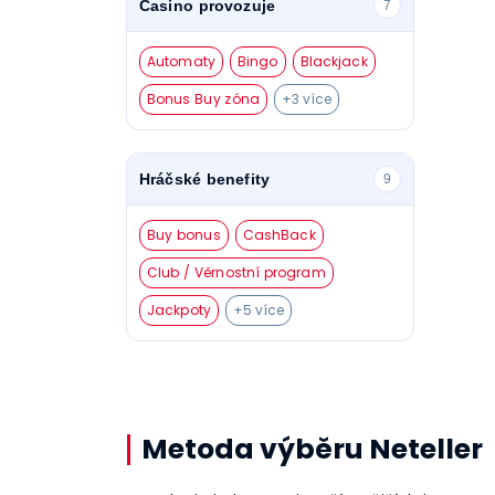
Casino provozuje
7
Automaty
Bingo
Blackjack
Bonus Buy zóna
+3 více
Hráčské benefity
9
Buy bonus
CashBack
Club / Věrnostní program
Jackpoty
+5 více
Metoda výběru Neteller