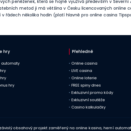
tových peněženek, která se hojně využívá především v Severní 
latebních metod ji má většina v Česku licencovaných online c
jí v řádech několika hodin (platí hlavně pro online casina Tip
e hry
Přehledně
e automaty
Online casina
 hry
LIVE casina
 hry
Online loterie
onus hry
FREE spiny dnes
Exkluzivní promo kódy
Exkluzivní soutěže
Casino kalkulačky
závislý obsahový projekt zaměřený na online kasina, herní autom