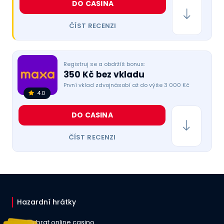
DO CASINA
ČÍST RECENZI
Registruj se a obdržíš bonus:
350 Kč bez vkladu
První vklad zdvojnásobí až do výše 3 000 Kč
4.0
DO CASINA
ČÍST RECENZI
Hazardní hrátky
Jak vybrat online casino