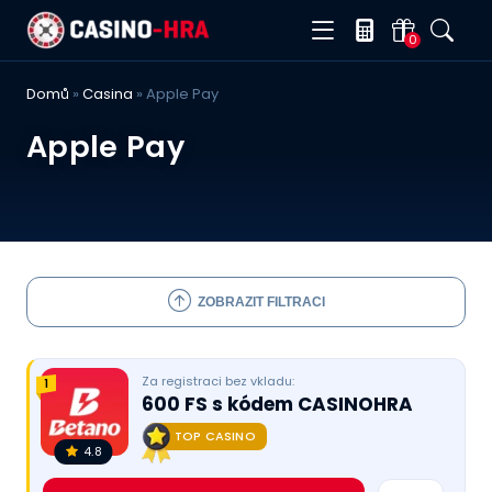
0
Domů
»
Casina
»
Apple Pay
Apple Pay
ZOBRAZIT FILTRACI
Za registraci bez vkladu:
1
600 FS s kódem CASINOHRA
TOP CASINO
4.8