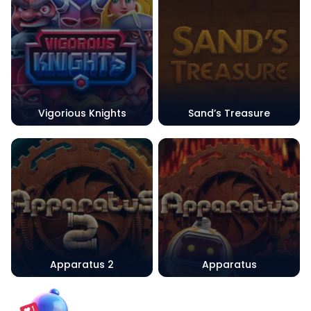
Vigorious Knights
Sand’s Treasure
Apparatus 2
Apparatus