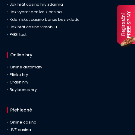
Jak hrát casino hry zdarma
Jak vybrat peníze z casina
FREE SPINY
Registrační
Kde získat casino bonus bez vkladu
Jak hrát casino v mobilu
PGSI test
Online hry
Online automaty
Plinko hry
Crash hry
Buy bonus hry
Přehledně
Online casina
LIVE casina