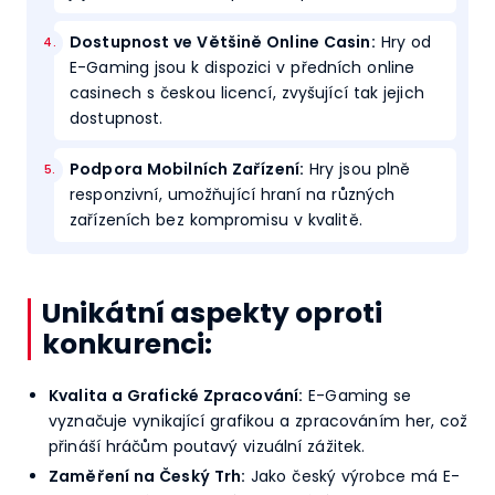
Dostupnost ve Většině Online Casin:
Hry od
E-Gaming jsou k dispozici v předních online
casinech s českou licencí, zvyšující tak jejich
dostupnost​​.
Podpora Mobilních Zařízení:
Hry jsou plně
responzivní, umožňující hraní na různých
zařízeních bez kompromisu v kvalitě​​.
Unikátní aspekty oproti
konkurenci:
Kvalita a Grafické Zpracování:
E-Gaming se
vyznačuje vynikající grafikou a zpracováním her, což
přináší hráčům poutavý vizuální zážitek​​.
Zaměření na Český Trh:
Jako český výrobce má E-