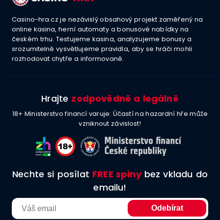
Casino-hra.cz je nezávislý obsahový projekt zaměřený na
online kasina, herní automaty a bonusové nabídky na
českém trhu. Testujeme kasina, analyzujeme bonusy a
srozumitelně vysvětlujeme pravidla, aby se hráči mohli
rozhodovat chytře a informovaně.
Hrajte
zodpovědně a legálně
18+ Ministerstvo financí varuje: Účastí na hazardní hře může
vzniknout závislost!
Nechte si posílat
FREE spiny
bez vkladu do
emailu!