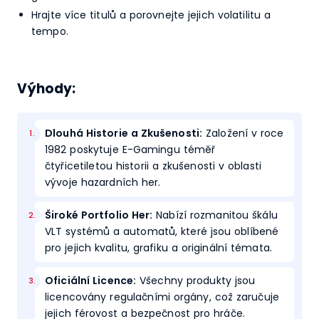
Hrajte více titulů a porovnejte jejich volatilitu a
tempo.
Výhody:
Dlouhá Historie a Zkušenosti:
Založení v roce
1982 poskytuje E-Gamingu téměř
čtyřicetiletou historii a zkušenosti v oblasti
vývoje hazardních her​​.
Široké Portfolio Her:
Nabízí rozmanitou škálu
VLT systémů a automatů, které jsou oblíbené
pro jejich kvalitu, grafiku a originální témata​​.
Oficiální Licence:
Všechny produkty jsou
licencovány regulačními orgány, což zaručuje
jejich férovost a bezpečnost pro hráče​​.