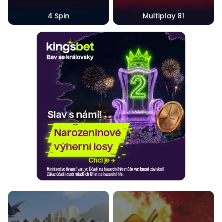
4 Spin
Multiplay 81