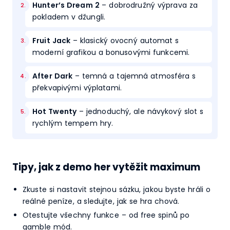
Hunter’s Dream 2
– dobrodružný výprava za
pokladem v džungli.
Fruit Jack
– klasický ovocný automat s
moderní grafikou a bonusovými funkcemi.
After Dark
– temná a tajemná atmosféra s
překvapivými výplatami.
Hot Twenty
– jednoduchý, ale návykový slot s
rychlým tempem hry.
Tipy, jak z demo her vytěžit maximum
Zkuste si nastavit stejnou sázku, jakou byste hráli o
reálné peníze, a sledujte, jak se hra chová.
Otestujte všechny funkce – od free spinů po
gamble mód.